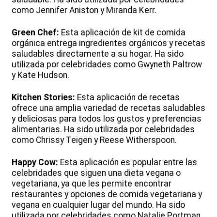
como Jennifer Aniston y Miranda Kerr.
Green Chef:
Esta aplicación de kit de comida
orgánica entrega ingredientes orgánicos y recetas
saludables directamente a su hogar. Ha sido
utilizada por celebridades como Gwyneth Paltrow
y Kate Hudson.
Kitchen Stories:
Esta aplicación de recetas
ofrece una amplia variedad de recetas saludables
y deliciosas para todos los gustos y preferencias
alimentarias. Ha sido utilizada por celebridades
como Chrissy Teigen y Reese Witherspoon.
Happy Cow:
Esta aplicación es popular entre las
celebridades que siguen una dieta vegana o
vegetariana, ya que les permite encontrar
restaurantes y opciones de comida vegetariana y
vegana en cualquier lugar del mundo. Ha sido
utilizada por celebridades como Natalie Portman