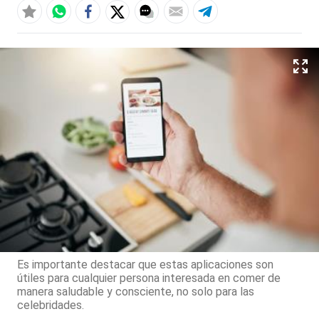
Es importante destacar que estas aplicaciones son
útiles para cualquier persona interesada en comer de
manera saludable y consciente, no solo para las
celebridades.