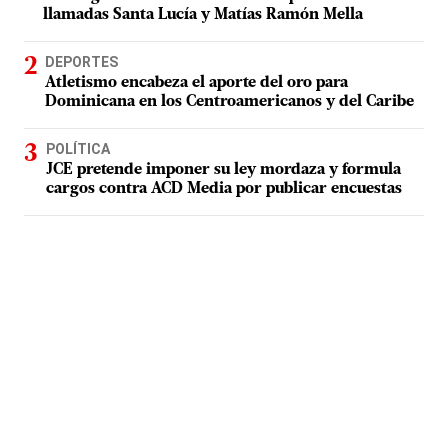
llamadas Santa Lucía y Matías Ramón Mella
DEPORTES
Atletismo encabeza el aporte del oro para
Dominicana en los Centroamericanos y del Caribe
POLÍTICA
JCE pretende imponer su ley mordaza y formula
cargos contra ACD Media por publicar encuestas