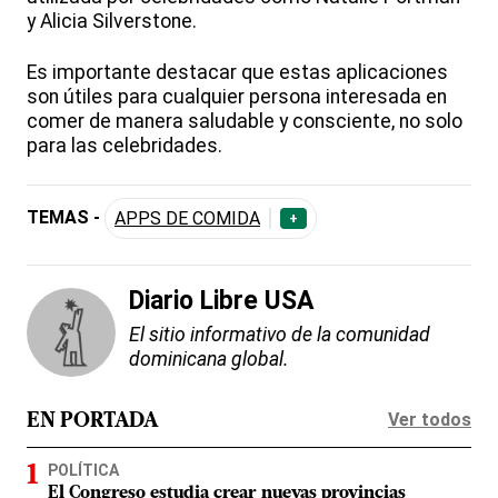
y Alicia Silverstone.
Es importante destacar que estas aplicaciones
son útiles para cualquier persona interesada en
comer de manera saludable y consciente, no solo
para las celebridades.
TEMAS -
APPS DE COMIDA
+
Diario Libre USA
El sitio informativo de la comunidad
dominicana global.
Ver todos
EN PORTADA
POLÍTICA
El Congreso estudia crear nuevas provincias