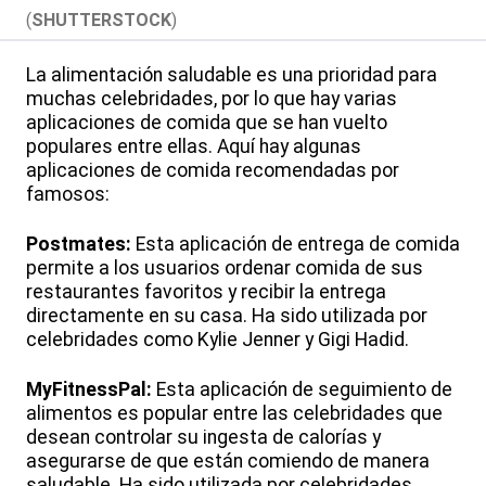
(
SHUTTERSTOCK
)
La alimentación saludable es una prioridad para
muchas celebridades, por lo que hay varias
aplicaciones de comida que se han vuelto
populares entre ellas. Aquí hay algunas
aplicaciones de comida recomendadas por
famosos:
Postmates:
Esta aplicación de entrega de comida
permite a los usuarios ordenar comida de sus
restaurantes favoritos y recibir la entrega
directamente en su casa. Ha sido utilizada por
celebridades como Kylie Jenner y Gigi Hadid.
MyFitnessPal:
Esta aplicación de seguimiento de
alimentos es popular entre las celebridades que
desean controlar su ingesta de calorías y
asegurarse de que están comiendo de manera
saludable. Ha sido utilizada por celebridades