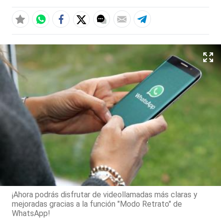
¡Ahora podrás disfrutar de videollamadas más claras y
mejoradas gracias a la función "Modo Retrato" de
WhatsApp!