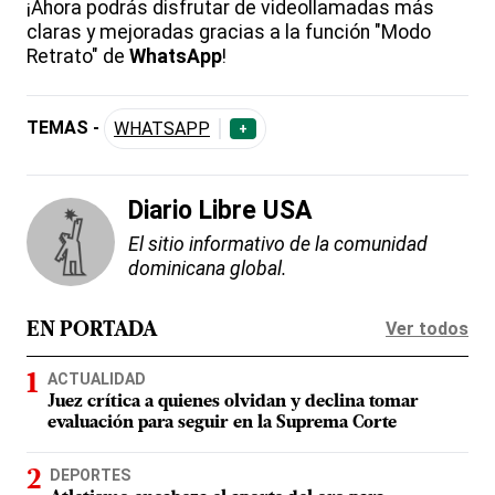
¡Ahora podrás disfrutar de videollamadas más
claras y mejoradas gracias a la función "Modo
Retrato" de
WhatsApp
!
TEMAS -
WHATSAPP
+
Diario Libre USA
El sitio informativo de la comunidad
dominicana global.
Ver todos
EN PORTADA
ACTUALIDAD
Juez crítica a quienes olvidan y declina tomar
evaluación para seguir en la Suprema Corte
DEPORTES