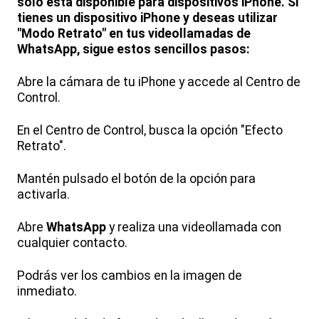
solo está disponible para dispositivos iPhone. Si
tienes un dispositivo iPhone y deseas utilizar
"Modo Retrato" en tus videollamadas de
WhatsApp, sigue estos sencillos pasos:
Abre la cámara de tu iPhone y accede al Centro de
Control.
En el Centro de Control, busca la opción "Efecto
Retrato".
Mantén pulsado el botón de la opción para
activarla.
Abre
WhatsApp
y realiza una videollamada con
cualquier contacto.
Podrás ver los cambios en la imagen de
inmediato.