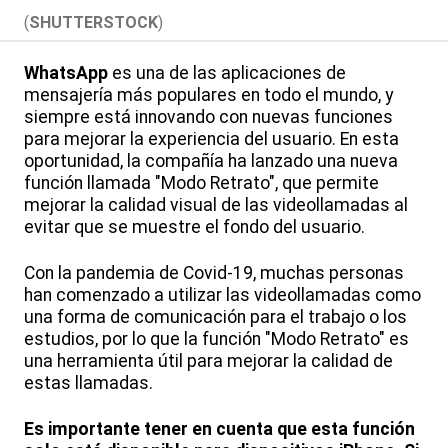
(
SHUTTERSTOCK
)
WhatsApp
es una de las aplicaciones de
mensajería más populares en todo el mundo, y
siempre está innovando con nuevas funciones
para mejorar la experiencia del usuario. En esta
oportunidad, la compañía ha lanzado una nueva
función llamada "Modo Retrato", que permite
mejorar la calidad visual de las videollamadas al
evitar que se muestre el fondo del usuario.
Con la pandemia de Covid-19, muchas personas
han comenzado a utilizar las videollamadas como
una forma de comunicación para el trabajo o los
estudios, por lo que la función "Modo Retrato" es
una herramienta útil para mejorar la calidad de
estas llamadas.
Es importante tener en cuenta que esta función