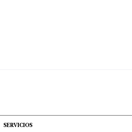
SERVICIOS