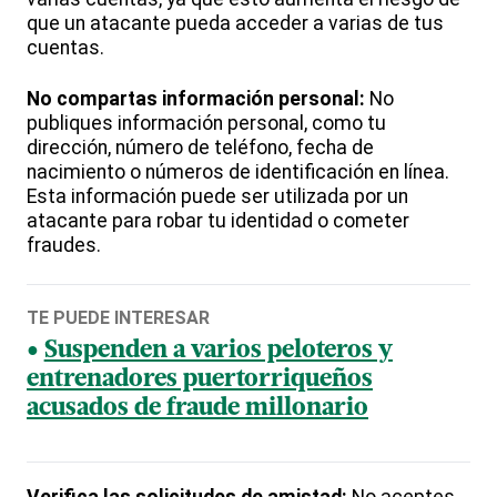
que un atacante pueda acceder a varias de tus
cuentas.
No compartas información personal:
No
publiques información personal, como tu
dirección, número de teléfono, fecha de
nacimiento o números de identificación en línea.
Esta información puede ser utilizada por un
atacante para robar tu identidad o cometer
fraudes.
TE PUEDE INTERESAR
Suspenden a varios peloteros y
entrenadores puertorriqueños
acusados de fraude millonario
Verifica las solicitudes de amistad:
No aceptes