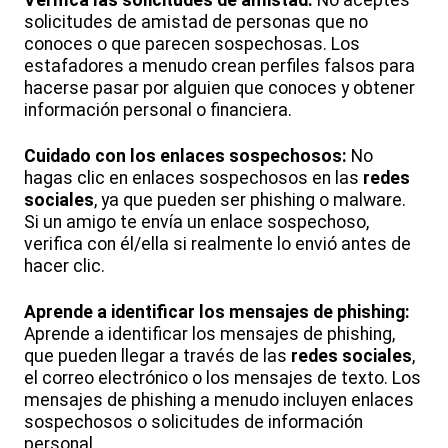
solicitudes de amistad de personas que no
conoces o que parecen sospechosas. Los
estafadores a menudo crean perfiles falsos para
hacerse pasar por alguien que conoces y obtener
información personal o financiera.
Cuidado con los enlaces sospechosos:
No
hagas clic en enlaces sospechosos en las
redes
sociales
, ya que pueden ser phishing o malware.
Si un amigo te envía un enlace sospechoso,
verifica con él/ella si realmente lo envió antes de
hacer clic.
Aprende a identificar los mensajes de phishing:
Aprende a identificar los mensajes de phishing,
que pueden llegar a través de las
redes sociales
,
el correo electrónico o los mensajes de texto. Los
mensajes de phishing a menudo incluyen enlaces
sospechosos o solicitudes de información
personal.