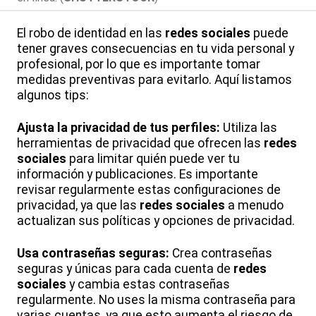
El robo de identidad en las
redes sociales
puede
tener graves consecuencias en tu vida personal y
profesional, por lo que es importante tomar
medidas preventivas para evitarlo. Aquí listamos
algunos tips:
Ajusta la privacidad de tus perfiles:
Utiliza las
herramientas de privacidad que ofrecen las
redes
sociales
para limitar quién puede ver tu
información y publicaciones. Es importante
revisar regularmente estas configuraciones de
privacidad, ya que las
redes sociales
a menudo
actualizan sus políticas y opciones de privacidad.
Usa contraseñas seguras:
Crea contraseñas
seguras y únicas para cada cuenta de
redes
sociales
y cambia estas contraseñas
regularmente. No uses la misma contraseña para
varias cuentas, ya que esto aumenta el riesgo de