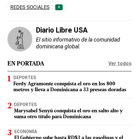
REDES SOCIALES
+
Diario Libre USA
El sitio informativo de la comunidad
dominicana global.
Ver todos
EN PORTADA
DEPORTES
Ferdy Agramonte conquista el oro en los 800
metros y lleva a Dominicana a 33 preseas doradas
DEPORTES
Marysabel Senyú conquista el oro en salto alto y
suma otro título para Dominicana
ECONOMÍA
El Gobierno sube hasta RD$3 a las gasolinas y el