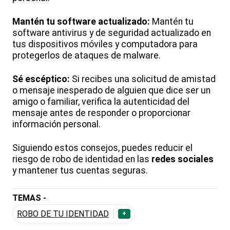
Mantén tu software actualizado:
Mantén tu
software antivirus y de seguridad actualizado en
tus dispositivos móviles y computadora para
protegerlos de ataques de malware.
Sé escéptico:
Si recibes una solicitud de amistad
o mensaje inesperado de alguien que dice ser un
amigo o familiar, verifica la autenticidad del
mensaje antes de responder o proporcionar
información personal.
Siguiendo estos consejos, puedes reducir el
riesgo de robo de identidad en las
redes sociales
y mantener tus cuentas seguras.
TEMAS -
ROBO DE TU IDENTIDAD
+