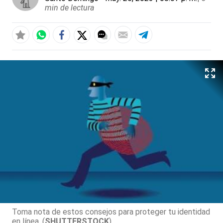
min de lectura
Toma nota de estos consejos para proteger tu identidad
en línea. (
SHUTTERSTOCK
)