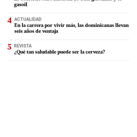
gasoil
ACTUALIDAD
En la carrera por vivir más, las dominicanas llevan
seis años de ventaja
REVISTA
¿Qué tan saludable puede ser la cerveza?