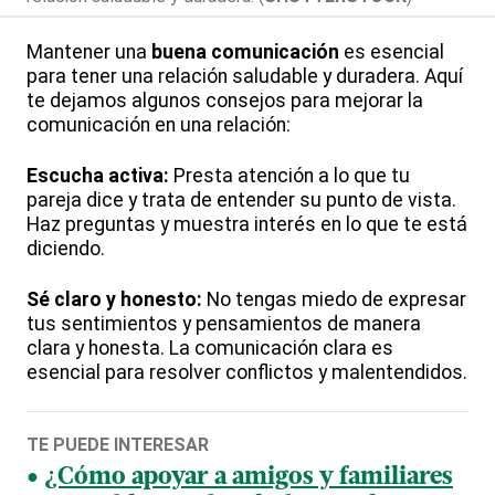
Mantener una
buena comunicación
es esencial
para tener una relación saludable y duradera. Aquí
te dejamos algunos consejos para mejorar la
comunicación en una relación:
Escucha activa:
Presta atención a lo que tu
pareja dice y trata de entender su punto de vista.
Haz preguntas y muestra interés en lo que te está
diciendo.
Sé claro y honesto:
No tengas miedo de expresar
tus sentimientos y pensamientos de manera
clara y honesta. La comunicación clara es
esencial para resolver conflictos y malentendidos.
TE PUEDE INTERESAR
¿Cómo apoyar a amigos y familiares