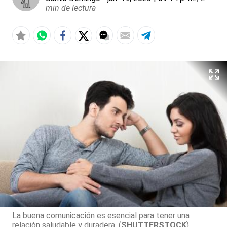
min de lectura
La buena comunicación es esencial para tener una
relación saludable y duradera. (
SHUTTERSTOCK
)