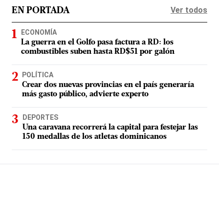
Ver todos
EN PORTADA
ECONOMÍA
La guerra en el Golfo pasa factura a RD: los
combustibles suben hasta RD$51 por galón
POLÍTICA
Crear dos nuevas provincias en el país generaría
más gasto público, advierte experto
DEPORTES
Una caravana recorrerá la capital para festejar las
150 medallas de los atletas dominicanos