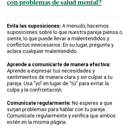
con problemas de salud mental?
Evita las suposiciones:
A menudo, hacemos
suposiciones sobre lo que nuestra pareja piensa o
siente, lo que puede llevar a malentendidos y
conflictos innecesarios. En su lugar, pregunta y
aclara cualquier malentendido.
Aprende a comunicarte de manera efectiva:
Aprende a expresar tus necesidades y
sentimientos de manera clara y sin culpar a tu
pareja. Usa "yo" en lugar de "tú" para evitar la
culpa y la confrontación.
Comunícate regularmente:
No esperes a que
surjan problemas para hablar con tu pareja.
Comunícate regularmente y verifica que ambos
estén en la misma página.