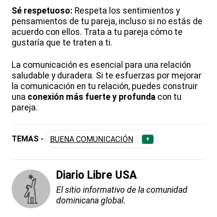
Sé respetuoso:
Respeta los sentimientos y
pensamientos de tu pareja, incluso si no estás de
acuerdo con ellos. Trata a tu pareja cómo te
gustaría que te traten a ti.
La comunicación es esencial para una relación
saludable y duradera. Si te esfuerzas por mejorar
la comunicación en tu relación, puedes construir
una
conexión más fuerte y profunda
con tu
pareja.
TEMAS -
BUENA COMUNICACIÓN
+
Diario Libre USA
El sitio informativo de la comunidad
dominicana global.