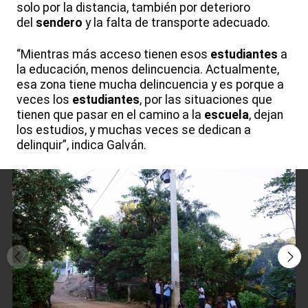
solo por la distancia, también por deterioro
del
sendero
y la falta de transporte adecuado.
“Mientras más acceso tienen esos
estudiantes
a
la educación, menos delincuencia. Actualmente,
esa zona tiene mucha delincuencia y es porque a
veces los
estudiantes
, por las situaciones que
tienen que pasar en el camino a la
escuela
, dejan
los estudios, y muchas veces se dedican a
delinquir”, indica Galván.