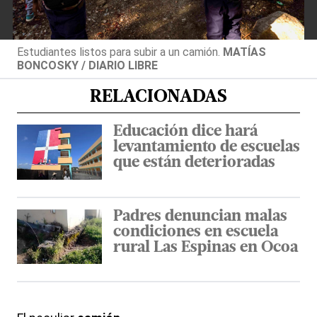
Estudiantes listos para subir a un camión.
MATÍAS
BONCOSKY / DIARIO LIBRE
RELACIONADAS
Educación dice hará
levantamiento de escuelas
que están deterioradas
Padres denuncian malas
condiciones en escuela
rural Las Espinas en Ocoa