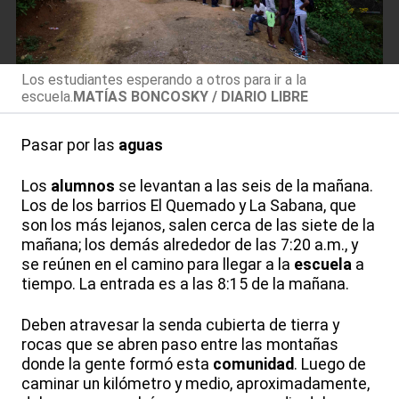
Los estudiantes esperando a otros para ir a la
escuela.
MATÍAS BONCOSKY / DIARIO LIBRE
Pasar por las
aguas
Los
alumnos
se levantan a las seis de la mañana.
Los de los barrios El Quemado y La Sabana, que
son los más lejanos, salen cerca de las siete de la
mañana; los demás alrededor de las 7:20 a.m., y
se reúnen en el camino para llegar a la
escuela
a
tiempo. La entrada es a las 8:15 de la mañana.
Deben atravesar la senda cubierta de tierra y
rocas que se abren paso entre las montañas
donde la gente formó esta
comunidad
. Luego de
caminar un kilómetro y medio, aproximadamente,