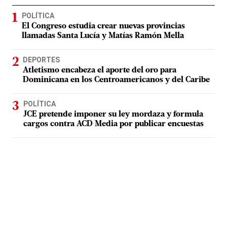
POLÍTICA
El Congreso estudia crear nuevas provincias
llamadas Santa Lucía y Matías Ramón Mella
DEPORTES
Atletismo encabeza el aporte del oro para
Dominicana en los Centroamericanos y del Caribe
POLÍTICA
JCE pretende imponer su ley mordaza y formula
cargos contra ACD Media por publicar encuestas