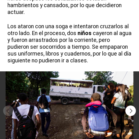
hambrientos y cansados, por lo que decidieron
actuar.
Los ataron con una soga e intentaron cruzarlos al
otro lado. En el proceso, dos
niños
cayeron al agua
y fueron arrastrados por la corriente, pero
pudieron ser socorridos a tiempo. Se empaparon
sus uniformes, libros y cuadernos, por lo que al día
siguiente no pudieron ir a clases.