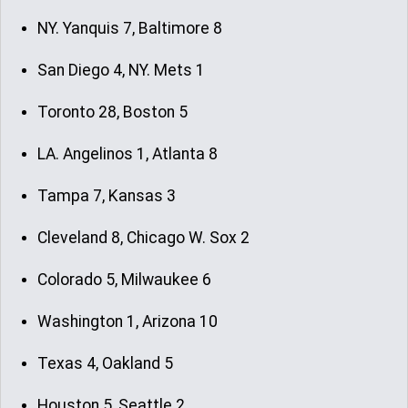
NY. Yanquis 7, Baltimore 8
San Diego 4, NY. Mets 1
Toronto 28, Boston 5
LA. Angelinos 1, Atlanta 8
Tampa 7, Kansas 3
Cleveland 8, Chicago W. Sox 2
Colorado 5, Milwaukee 6
Washington 1, Arizona 10
Texas 4, Oakland 5
Houston 5, Seattle 2