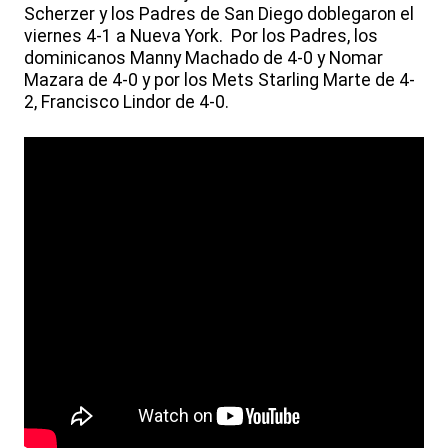
Scherzer y los Padres de San Diego doblegaron el
viernes 4-1 a Nueva York. Por los Padres, los
dominicanos Manny Machado de 4-0 y Nomar
Mazara de 4-0 y por los Mets Starling Marte de 4-
2, Francisco Lindor de 4-0.