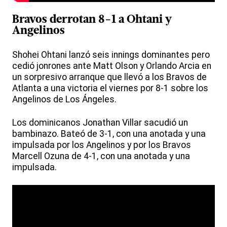
Bravos derrotan 8-1 a Ohtani y
Angelinos
Shohei Ohtani lanzó seis innings dominantes pero
cedió jonrones ante Matt Olson y Orlando Arcia en
un sorpresivo arranque que llevó a los Bravos de
Atlanta a una victoria el viernes por 8-1 sobre los
Angelinos de Los Ángeles.
Los dominicanos Jonathan Villar sacudió un
bambinazo. Bateó de 3-1, con una anotada y una
impulsada por los Angelinos y por los Bravos
Marcell Ozuna de 4-1, con una anotada y una
impulsada.