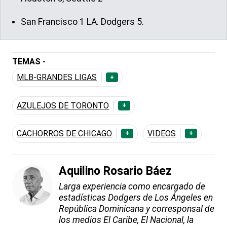
San Francisco 1 LA. Dodgers 5.
TEMAS -
MLB-GRANDES LIGAS
+
AZULEJOS DE TORONTO
+
CACHORROS DE CHICAGO
VIDEOS
+
+
Aquilino Rosario Báez
Larga experiencia como encargado de
estadísticas Dodgers de Los Ángeles en
República Dominicana y corresponsal de
los medios El Caribe, El Nacional, la