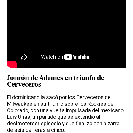
Jonrón de Adames en triunfo de
Cerveceros
El dominicano la sacó por los Cerveceros de
Milwaukee en su triunfo sobre los Rockies de
Colorado, con una vuelta impulsada del mexicano
Luis Urías, un partido que se extendió al
decimotercer episodio y que finalizó con pizarra
de seis carreras a cinco.