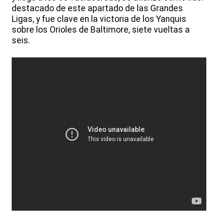
destacado de este apartado de las Grandes
Ligas, y fue clave en la victoria de los Yanquis
sobre los Orioles de Baltimore, siete vueltas a
seis.