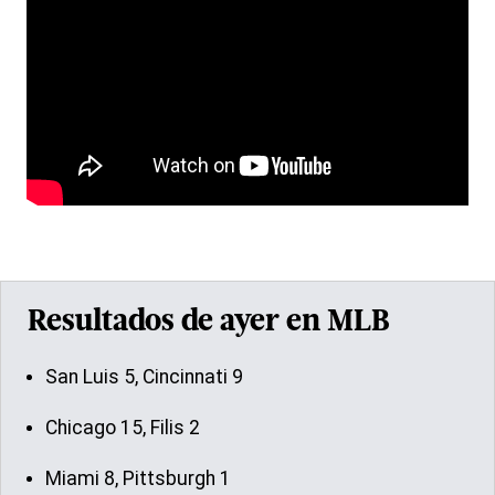
Resultados de ayer en MLB
San Luis 5, Cincinnati 9
Chicago 15, Filis 2
Miami 8, Pittsburgh 1