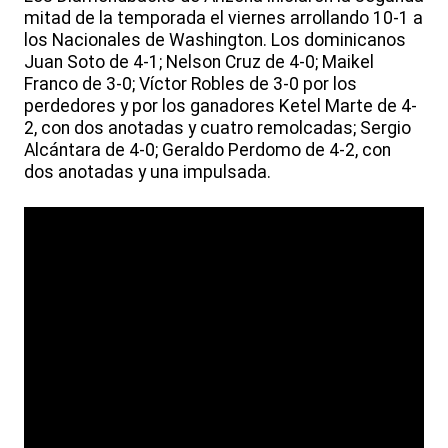
mitad de la temporada el viernes arrollando 10-1 a
los Nacionales de Washington. Los dominicanos
Juan Soto de 4-1; Nelson Cruz de 4-0; Maikel
Franco de 3-0; Víctor Robles de 3-0 por los
perdedores y por los ganadores Ketel Marte de 4-
2, con dos anotadas y cuatro remolcadas; Sergio
Alcántara de 4-0; Geraldo Perdomo de 4-2, con
dos anotadas y una impulsada.