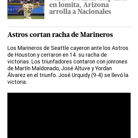
en lomita, Arizona
arrolla a Nacionales
Astros cortan racha de Marineros
Los Marineros de Seattle cayeron ante los Astros
de Houston y cerraron en 14 su racha de
victorias. Los triunfadores contaron con jonrones
de Martín Maldonado, José Altuve y Yordan
Álvarez en el triunfo. José Urquidy (9-4) se llevó la
victoria.