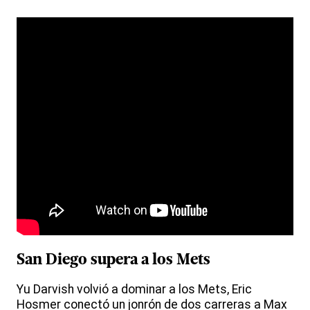
San Diego supera a los Mets
Yu Darvish volvió a dominar a los Mets, Eric
Hosmer conectó un jonrón de dos carreras a Max