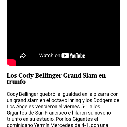
Los Cody Bellinger Grand Slam en
trunfo
Cody Bellinger quebró la igualdad en la pizarra con
un grand slam en el octavo inning y los Dodgers de
Los Ángeles vencieron el viernes 5-1 a los
Gigantes de San Francisco e hilaron su noveno
triunfo en su estadio. Por los Gigantes el
dominicano Yermín Mercedes de 4-1, con una