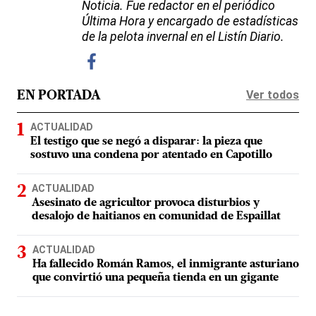
Noticia. Fue redactor en el periódico
Última Hora y encargado de estadísticas
de la pelota invernal en el Listín Diario.
Ver todos
EN PORTADA
ACTUALIDAD
El testigo que se negó a disparar: la pieza que
sostuvo una condena por atentado en Capotillo
ACTUALIDAD
Asesinato de agricultor provoca disturbios y
desalojo de haitianos en comunidad de Espaillat
ACTUALIDAD
Ha fallecido Román Ramos, el inmigrante asturiano
que convirtió una pequeña tienda en un gigante