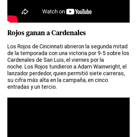
Rojos ganan a Cardenales
Los Rojos de Cincinnati abrieron la segunda mitad
de la temporada con una victoria por 9-5 sobre los
Cardenales de San Luis, el viernes por la
noche. Los Rojos tundieron a Adam Wainwright, el
lanzador perdedor, quien permitió siete carreras,
su cifra más alta en la campaña, en cinco
entradas y un tercio.