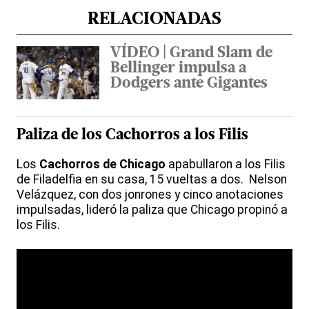
RELACIONADAS
VÍDEO | Grand Slam de
Bellinger impulsa a
Dodgers ante Gigantes
Paliza de los Cachorros a los Filis
Los
Cachorros de Chicago
apabullaron a los Filis
de Filadelfia en su casa, 15 vueltas a dos. Nelson
Velázquez, con dos jonrones y cinco anotaciones
impulsadas, lideró la paliza que Chicago propinó a
los Filis.