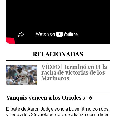
RELACIONADAS
VÍDEO | Terminó en 14 la
racha de victorias de los
Marineros
Yanquis vencen a los Orioles 7-6
El bate de Aaron Judge sonó a buen ritmo con dos
y llegó a los 36 vuelacercas, se afianzó como líder