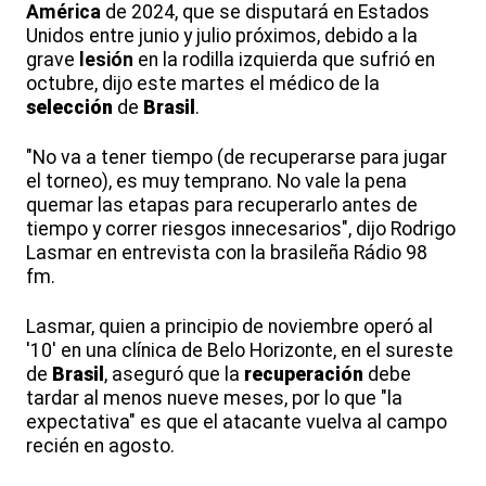
América
de 2024, que se disputará en Estados
Unidos entre junio y julio próximos, debido a la
grave
lesión
en la rodilla izquierda que sufrió en
octubre, dijo este martes el médico de la
selección
de
Brasil
.
"No va a tener tiempo (de recuperarse para jugar
el torneo), es muy temprano. No vale la pena
quemar las etapas para recuperarlo antes de
tiempo y correr riesgos innecesarios", dijo Rodrigo
Lasmar en entrevista con la brasileña Rádio 98
fm.
Lasmar, quien a principio de noviembre operó al
'10' en una clínica de Belo Horizonte, en el sureste
de
Brasil
, aseguró que la
recuperación
debe
tardar al menos nueve meses, por lo que "la
expectativa" es que el atacante vuelva al campo
recién en agosto.