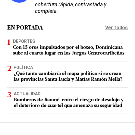
cobertura rápida, contrastada y
completa.
Ver todos
EN PORTADA
DEPORTES
Con 15 oros impulsados por el boxeo, Dominicana
sube al cuarto lugar en los Juegos Centrocaribeños
POLÍTICA
¿Qué tanto cambiaría el mapa político si se crean
las provincias Santa Lucía y Matías Ramón Mella?
ACTUALIDAD
Bomberos de Jicomé, entre el riesgo de desalojo y
el deterioro de cuartel que amenaza su seguridad