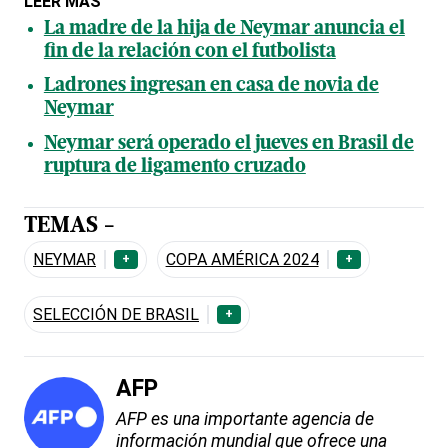
LEER MÁS
La madre de la hija de Neymar anuncia el
fin de la relación con el futbolista
Ladrones ingresan en casa de novia de
Neymar
Neymar será operado el jueves en Brasil de
ruptura de ligamento cruzado
TEMAS -
NEYMAR
COPA AMÉRICA 2024
+
+
SELECCIÓN DE BRASIL
+
AFP
AFP es una importante agencia de
información mundial que ofrece una