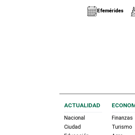
Efemérides
ACTUALIDAD
ECONOM
Nacional
Finanzas
Ciudad
Turismo