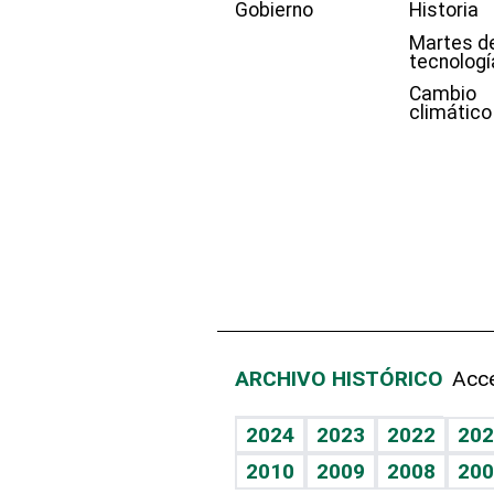
Gobierno
Historia
Martes d
tecnologí
Cambio
climático
ARCHIVO HISTÓRICO
Acce
2024
2023
2022
202
2010
2009
2008
200