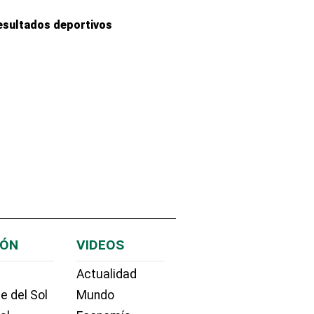
esultados deportivos
IÓN
VIDEOS
Actualidad
e del Sol
Mundo