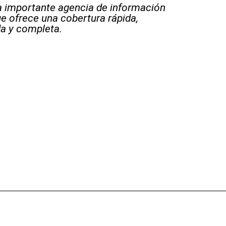
 importante agencia de información
e ofrece una cobertura rápida,
a y completa.