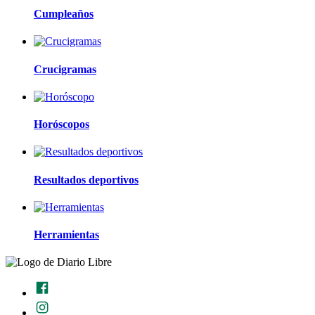
Cumpleaños
Crucigramas
Horóscopos
Resultados deportivos
Herramientas