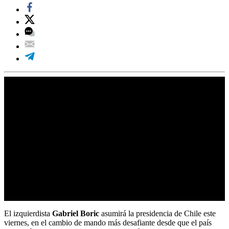
El izquierdista
Gabriel Boric
asumirá la presidencia de Chile este
viernes, en el cambio de mando más desafiante desde que el país