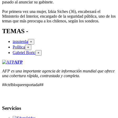
pasado al anunciar su gabinete.
Por primera vez una mujer, Izkia Siches (36), encabezará el
Ministerio del Interior, encargado de la seguridad pública, uno de los
temas que más preocupa a los chilenos, según los sondeos.
TEMAS -
izquierda
+
Política
+
Gabriel Boric
+
AFP
AFP es una importante agencia de información mundial que ofrece
una cobertura rápida, contrastada y completa.
##ctrlbloqueenportada##
Servicios