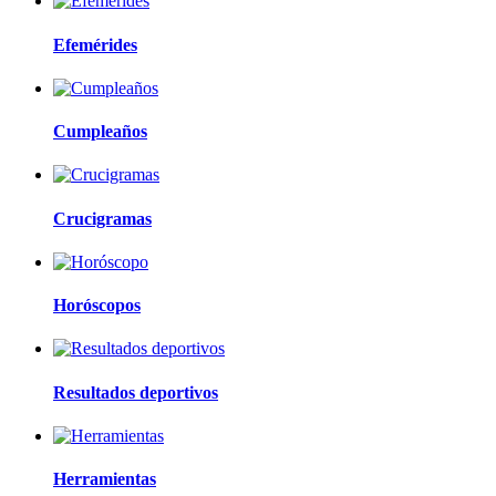
Efemérides
Cumpleaños
Crucigramas
Horóscopos
Resultados deportivos
Herramientas