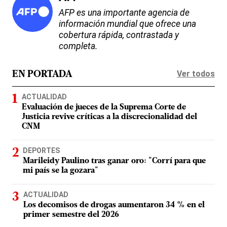
AFP es una importante agencia de
información mundial que ofrece una
cobertura rápida, contrastada y
completa.
Ver todos
EN PORTADA
ACTUALIDAD
Evaluación de jueces de la Suprema Corte de
Justicia revive críticas a la discrecionalidad del
CNM
DEPORTES
Marileidy Paulino tras ganar oro: "Corrí para que
mi país se la gozara"
ACTUALIDAD
Los decomisos de drogas aumentaron 34 % en el
primer semestre del 2026