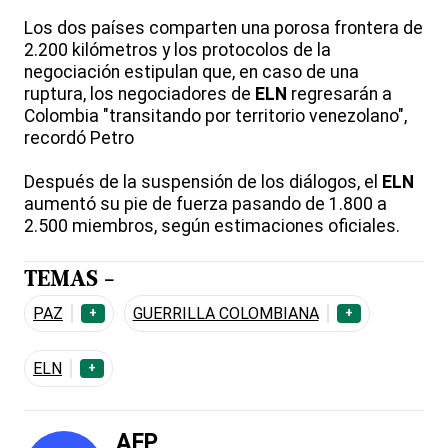
Los dos países comparten una porosa frontera de
2.200 kilómetros y los protocolos de la
negociación estipulan que, en caso de una
ruptura, los negociadores de
ELN
regresarán a
Colombia "transitando por territorio venezolano",
recordó Petro
Después de la suspensión de los diálogos, el
ELN
aumentó su pie de fuerza pasando de 1.800 a
2.500 miembros, según estimaciones oficiales.
TEMAS -
PAZ
GUERRILLA COLOMBIANA
+
+
ELN
+
AFP