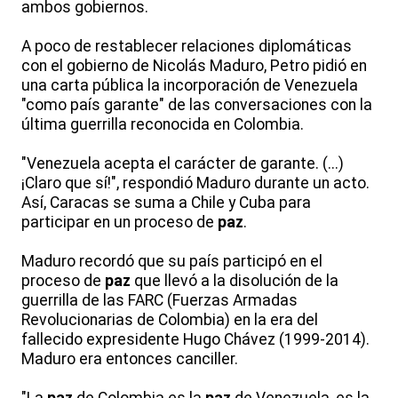
ambos gobiernos.
A poco de restablecer relaciones diplomáticas
con el gobierno de Nicolás Maduro, Petro pidió en
una carta pública la incorporación de Venezuela
"como país garante" de las conversaciones con la
última guerrilla reconocida en Colombia.
"Venezuela acepta el carácter de garante. (...)
¡Claro que sí!", respondió Maduro durante un acto.
Así, Caracas se suma a Chile y Cuba para
participar en un proceso de
paz
.
Maduro recordó que su país participó en el
proceso de
paz
que llevó a la disolución de la
guerrilla de las FARC (Fuerzas Armadas
Revolucionarias de Colombia) en la era del
fallecido expresidente Hugo Chávez (1999-2014).
Maduro era entonces canciller.