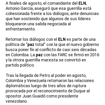
A finales de agosto, el comandante del
ELN
,
Antonio García, aseguró que esa guerrilla está
cohesionada frente a los diálogos, ante denuncias
que han sostenido que algunos de sus líderes
bloquearon una salida negociada al
enfrentamiento.
Retomar los diálogos con el
ELN
es parte de una
política de "
paz
total" con la que el nuevo gobierno
busca poner fin al conflicto de casi seis décadas
en Colombia. La
paz
con las FARC se firmó en 2016
y la otrora guerrilla marxista se convirtió en
partido político.
Tras la llegada de Petro al poder en agosto,
Colombia y Venezuela retomaron las relaciones
diplomáticas luego de tres años de ruptura
provocada por el reconocimiento de Duque al
opositor Juan Guaidó como presidente
venezolano.