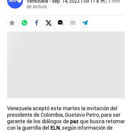
Venezuela
- sep. 14, 2022 | 09:11 a. m.
|
3 min
de lectura
Venezuela aceptó este martes la invitación del
presidente de Colombia, Gustavo Petro, para ser
garante de los diálogos de
paz
que busca retomar
con la guerrilla del
ELN
, según información de