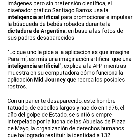
imágenes pero sin pretensión científica, el
diseñador gráfico Santiago Barros usa la
inteligencia artificial
para promocionar e impulsar
la búsqueda de bebés robados durante la
dictadura de Argentina
, en base a las fotos de
sus padres desaparecidos.
"Lo que uno le pide a la aplicación es que imagine.
Para mí, es más una imaginación artificial que una
inteligencia artificial
", explica a la AFP mientras
muestra en su computadora cómo funciona la
aplicación
Mid Journey
que recrea los posibles
rostros.
Con un pariente desaparecido, este hombre
tatuado, de cabellos largos y nacido en 1976, el
año del golpe de Estado, se sintió siempre
interpelado por la lucha de las Abuelas de Plaza
de Mayo, la organización de derechos humanos
que ha logrado restituir la identidad a 132