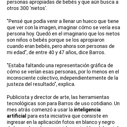
personas apropiadas de bebés y que aún busca a
otros 300 'nietos'.
"Pensé que podía venir a llenar un hueco que tiene
que ver con la imagen, imaginar cómo se vería esa
persona hoy. Quedó en el imaginario que los nietos
son niños o bebés porque se los apropiaron
cuando eran bebés, pero ahora son personas de
mi edad", de entre 40 y 47 años, dice Barros.
"Estaba faltando una representación gráfica de
cómo se verían esas personas, por lo menos en el
inconsciente colectivo, independientemente de la
justeza del resultado", explica.
Publicista y director de arte, las herramientas
tecnológicas son para Barros de uso cotidiano. Un
mes atrás comenzó a usar la
inteligencia
artificial
para esta iniciativa que consiste en
ingresar en la aplicación fotos en blanco y negro