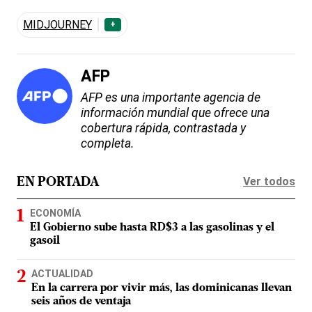
MIDJOURNEY
+
AFP
AFP es una importante agencia de
información mundial que ofrece una
cobertura rápida, contrastada y
completa.
Ver todos
EN PORTADA
ECONOMÍA
El Gobierno sube hasta RD$3 a las gasolinas y el
gasoil
ACTUALIDAD
En la carrera por vivir más, las dominicanas llevan
seis años de ventaja