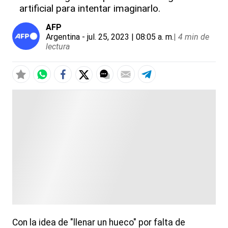
artificial para intentar imaginarlo.
AFP
Argentina
- jul. 25, 2023 | 08:05 a. m.
|
4 min de
lectura
Con la idea de "llenar un hueco" por falta de