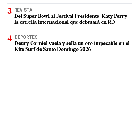
REVISTA
Del Super Bowl al Festival Presidente: Katy Perry,
la estrella internacional que debutará en RD
DEPORTES
Deury Corniel vuela y sella un oro impecable en el
Kite Surf de Santo Domingo 2026