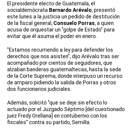
El presidente electo de Guatemala, el
socialdemócrata
Bernardo Arévalo
, presentó
este lunes a la justicia un pedido de destitución
de la fiscal general,
Consuelo Porras
, a quien
acusa de orquestar un "golpe de Estado" para
evitar que él asuma el poder en enero.
"Estamos recurriendo a ley para defender los
derechos que nos asisten", dijo Arévalo tras ser
acompañado por cientos de seguidores, que
alzaban banderas guatemaltecas, hasta la sede
de la Corte Suprema, donde interpuso un recurso
de amparo pidiendo la salida de Porras y otros
dos funcionarios judiciales.
Además, solicitó "que se deje sin efecto lo
actuado por el Juzgado Séptimo [del cuestionado
juez Fredy Orellana] en contubernio con los
fiscales" contra su partido, Semilla.