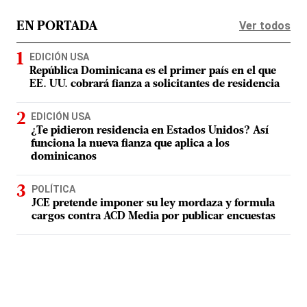
Ver todos
EN PORTADA
EDICIÓN USA
República Dominicana es el primer país en el que
EE. UU. cobrará fianza a solicitantes de residencia
EDICIÓN USA
¿Te pidieron residencia en Estados Unidos? Así
funciona la nueva fianza que aplica a los
dominicanos
POLÍTICA
JCE pretende imponer su ley mordaza y formula
cargos contra ACD Media por publicar encuestas