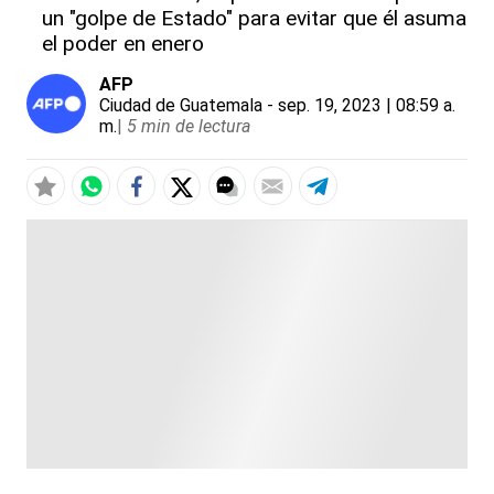
un "golpe de Estado" para evitar que él asuma
el poder en enero
AFP
Ciudad de Guatemala
- sep. 19, 2023 | 08:59 a.
m.
|
5 min de lectura