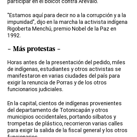
participar en el boicot contra Arévalo.
"Estamos aquí para decir no a la corrupción y a la
impunidad", dijo en la marcha la activista indígena
Rigoberta Menchú, premio Nobel de la Paz en
1992.
- Más protestas -
Horas antes de la presentación del pedido, miles
de indígenas, estudiantes y otros activistas se
manifestaron en varias ciudades del país para
exigir la renuncia de Porras y de los otros
funcionarios judiciales.
En la capital, cientos de indígenas provenientes
del departamento de Totonicapán y otros
municipios occidentales, portando silbatos y
trompetas de plástico, recorrieron varias calles
para exigir la salida de la fiscal general y los otros
funcionarios.