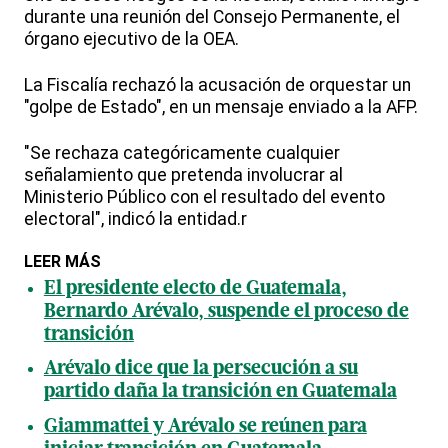
durante una reunión del Consejo Permanente, el
órgano ejecutivo de la OEA.
La Fiscalía rechazó la acusación de orquestar un
"golpe de Estado", en un mensaje enviado a la AFP.
"Se rechaza categóricamente cualquier
señalamiento que pretenda involucrar al
Ministerio Público con el resultado del evento
electoral", indicó la entidad.r
LEER MÁS
El presidente electo de Guatemala,
Bernardo Arévalo, suspende el proceso de
transición
Arévalo dice que la persecución a su
partido daña la transición en Guatemala
Giammattei y Arévalo se reúnen para