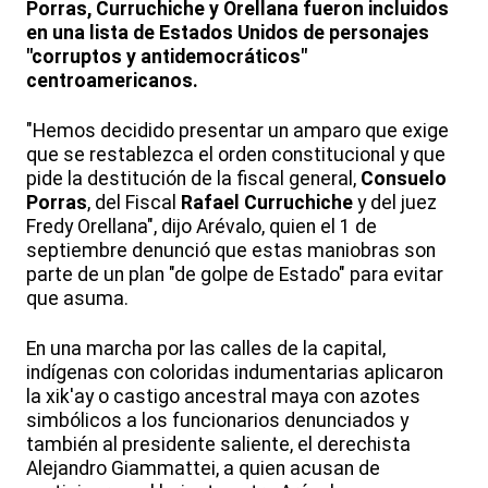
Porras, Curruchiche y Orellana fueron incluidos
en una lista de Estados Unidos de personajes
"corruptos y antidemocráticos"
centroamericanos.
"Hemos decidido presentar un amparo que exige
que se restablezca el orden constitucional y que
pide la destitución de la fiscal general,
Consuelo
Porras
, del Fiscal
Rafael Curruchiche
y del juez
Fredy Orellana", dijo Arévalo, quien el 1 de
septiembre denunció que estas maniobras son
parte de un plan "de golpe de Estado" para evitar
que asuma.
En una marcha por las calles de la capital,
indígenas con coloridas indumentarias aplicaron
la xik'ay o castigo ancestral maya con azotes
simbólicos a los funcionarios denunciados y
también al presidente saliente, el derechista
Alejandro Giammattei, a quien acusan de