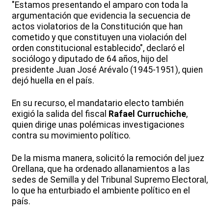
"Estamos presentando el amparo con toda la
argumentación que evidencia la secuencia de
actos violatorios de la Constitución que han
cometido y que constituyen una violación del
orden constitucional establecido", declaró el
sociólogo y diputado de 64 años, hijo del
presidente Juan José Arévalo (1945-1951), quien
dejó huella en el país.
En su recurso, el mandatario electo también
exigió la salida del fiscal
Rafael Curruchiche
,
quien dirige unas polémicas investigaciones
contra su movimiento político.
De la misma manera, solicitó la remoción del juez
Orellana, que ha ordenado allanamientos a las
sedes de Semilla y del Tribunal Supremo Electoral,
lo que ha enturbiado el ambiente político en el
país.