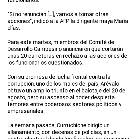
"Si no renuncian [...], vamos a tomar otras
acciones", indicó a la AFP la dirigente maya María
Elías.
Para este martes, miembros del Comité de
Desarrollo Campesino anunciaron que cortarán
unas 20 carreteras en rechazo a las acciones de
los funcionarios cuestionados.
Con su promesa de lucha frontal contra la
corrupción, uno de los males del país, Arévalo
obtuvo un amplio triunfo en el balotaje del 20 de
agosto, pero su ascenso al poder despierta
temores entre poderosos sectores políticos y
empresariales.
La semana pasada, Curruchiche dirigió un
allanamiento, con decenas de policías, en un
centro electoral donde los fiscales abrieron cajas