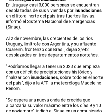
En Uruguay, casi 3,000 personas se encuentran
desplazadas de sus viviendas por
inundaciones
en el litoral norte del país tras fuertes lluvias,
informó el Sistema Nacional de Emergencias
(Sinae).
Al 2 de noviembre, las crecientes de los ríos
Uruguay, limítrofe con Argentina, y su afluente
Cuareim, fronterizo con Brasil, dejan 2,942
desplazados en tres departamentos norteños.
"Podríamos llegar a tener un 2023 que empieza
con un déficit de precipitaciones histórico y
finalizar con
inundaciones
, sobre todo en el norte
del país", dijo a la AFP la meteoróloga Madeleine
Renom.
"Se espera una nueva onda de crecida que
alcanzaría su valor máximo entre los días 9 y 10
de noviembre", indicó el Sinae en un comunicado.