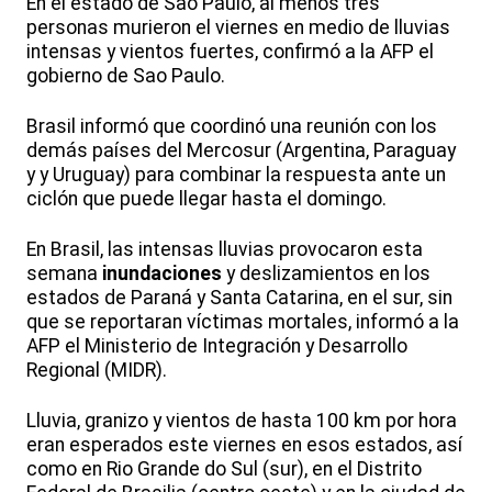
En el estado de São Paulo, al menos tres
personas murieron el viernes en medio de lluvias
intensas y vientos fuertes, confirmó a la AFP el
gobierno de Sao Paulo.
Brasil informó que coordinó una reunión con los
demás países del Mercosur (Argentina, Paraguay
y y Uruguay) para combinar la respuesta ante un
ciclón que puede llegar hasta el domingo.
En Brasil, las intensas lluvias provocaron esta
semana
inundaciones
y deslizamientos en los
estados de Paraná y Santa Catarina, en el sur, sin
que se reportaran víctimas mortales, informó a la
AFP el Ministerio de Integración y Desarrollo
Regional (MIDR).
Lluvia, granizo y vientos de hasta 100 km por hora
eran esperados este viernes en esos estados, así
como en Rio Grande do Sul (sur), en el Distrito