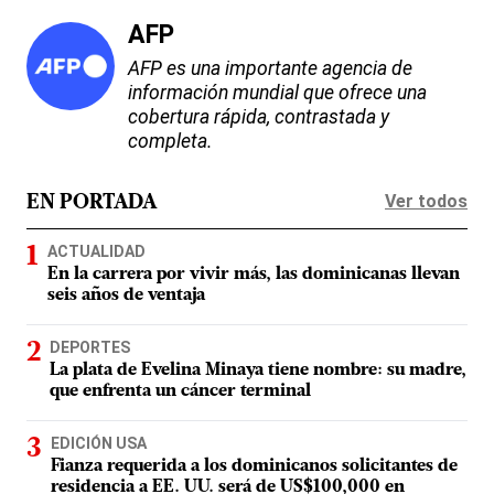
AFP
AFP es una importante agencia de
información mundial que ofrece una
cobertura rápida, contrastada y
completa.
Ver todos
EN PORTADA
ACTUALIDAD
En la carrera por vivir más, las dominicanas llevan
seis años de ventaja
DEPORTES
La plata de Evelina Minaya tiene nombre: su madre,
que enfrenta un cáncer terminal
EDICIÓN USA
Fianza requerida a los dominicanos solicitantes de
residencia a EE. UU. será de US$100,000 en