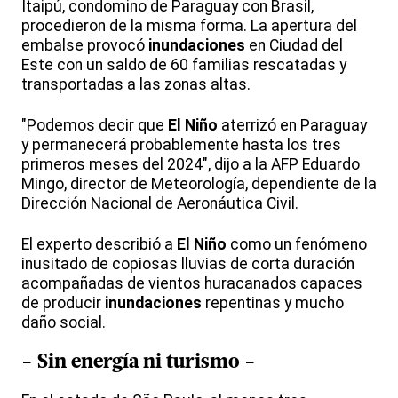
Itaipú, condomino de Paraguay con Brasil,
procedieron de la misma forma. La apertura del
embalse provocó
inundaciones
en Ciudad del
Este con un saldo de 60 familias rescatadas y
transportadas a las zonas altas.
"Podemos decir que
El Niño
aterrizó en Paraguay
y permanecerá probablemente hasta los tres
primeros meses del 2024", dijo a la AFP Eduardo
Mingo, director de Meteorología, dependiente de la
Dirección Nacional de Aeronáutica Civil.
El experto describió a
El Niño
como un fenómeno
inusitado de copiosas lluvias de corta duración
acompañadas de vientos huracanados capaces
de producir
inundaciones
repentinas y mucho
daño social.
- Sin energía ni turismo -