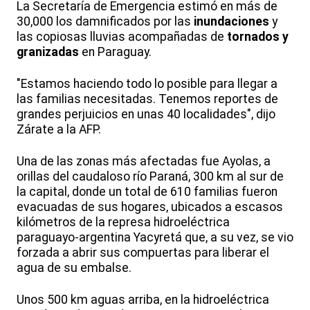
La Secretaría de Emergencia estimó en más de
30,000 los damnificados por las
inundaciones
y
las copiosas lluvias acompañadas de
tornados y
granizadas
en Paraguay.
"Estamos haciendo todo lo posible para llegar a
las familias necesitadas. Tenemos reportes de
grandes perjuicios en unas 40 localidades", dijo
Zárate a la AFP.
Una de las zonas más afectadas fue Ayolas, a
orillas del caudaloso río Paraná, 300 km al sur de
la capital, donde un total de 610 familias fueron
evacuadas de sus hogares, ubicados a escasos
kilómetros de la represa hidroeléctrica
paraguayo-argentina Yacyretá que, a su vez, se vio
forzada a abrir sus compuertas para liberar el
agua de su embalse.
Unos 500 km aguas arriba, en la hidroeléctrica