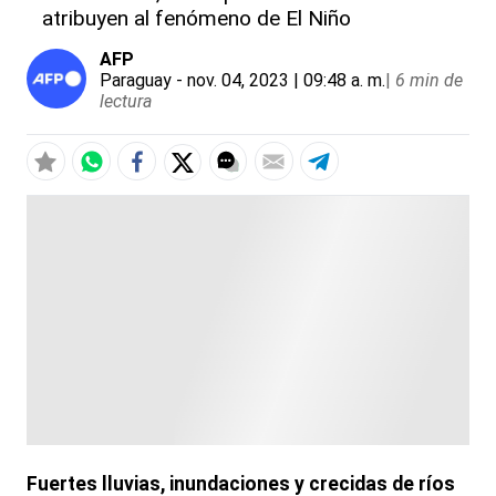
atribuyen al fenómeno de El Niño
AFP
Paraguay
- nov. 04, 2023 | 09:48 a. m.
|
6 min de
lectura
Fuertes lluvias, inundaciones y crecidas de ríos