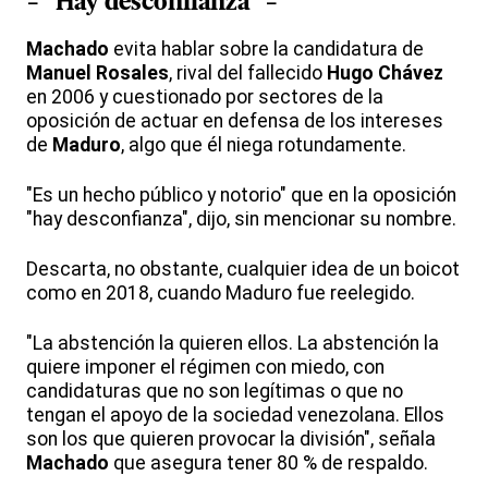
- "Hay desconfianza" -
Machado
evita hablar sobre la candidatura de
Manuel Rosales
, rival del fallecido
Hugo Chávez
en 2006 y cuestionado por sectores de la
oposición de actuar en defensa de los intereses
de
Maduro
, algo que él niega rotundamente.
"Es un hecho público y notorio" que en la oposición
"hay desconfianza", dijo, sin mencionar su nombre.
Descarta, no obstante, cualquier idea de un boicot
como en 2018, cuando Maduro fue reelegido.
"La abstención la quieren ellos. La abstención la
quiere imponer el régimen con miedo, con
candidaturas que no son legítimas o que no
tengan el apoyo de la sociedad venezolana. Ellos
son los que quieren provocar la división", señala
Machado
que asegura tener 80 % de respaldo.