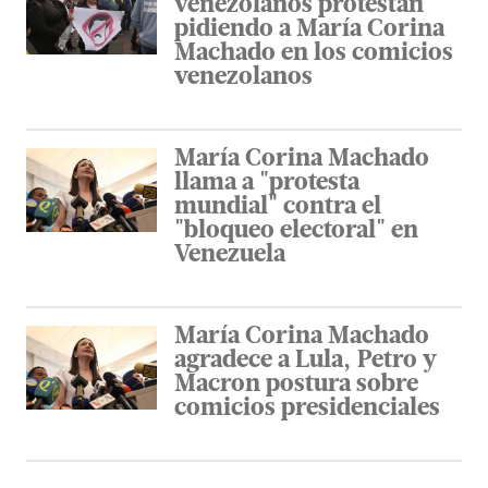
venezolanos protestan
pidiendo a María Corina
Machado en los comicios
venezolanos
María Corina Machado
llama a "protesta
mundial" contra el
"bloqueo electoral" en
Venezuela
María Corina Machado
agradece a Lula, Petro y
Macron postura sobre
comicios presidenciales