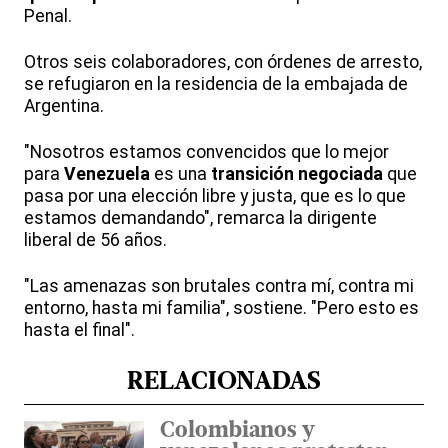
Penal.
Otros seis colaboradores, con órdenes de arresto,
se refugiaron en la residencia de la embajada de
Argentina.
"Nosotros estamos convencidos que lo mejor
para
Venezuela
es una
transición negociada
que
pasa por una elección libre y justa, que es lo que
estamos demandando", remarca la dirigente
liberal de 56 años.
"Las amenazas son brutales contra mí, contra mi
entorno, hasta mi familia", sostiene. "Pero esto es
hasta el final".
RELACIONADAS
Colombianos y