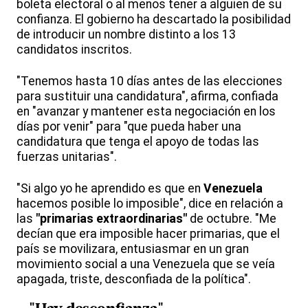
boleta electoral o al menos tener a alguien de su
confianza. El gobierno ha descartado la posibilidad
de introducir un nombre distinto a los 13
candidatos inscritos.
"Tenemos hasta 10 días antes de las elecciones
para sustituir una candidatura", afirma, confiada
en "avanzar y mantener esta negociación en los
días por venir" para "que pueda haber una
candidatura que tenga el apoyo de todas las
fuerzas unitarias".
"Si algo yo he aprendido es que en
Venezuela
hacemos posible lo imposible", dice en relación a
las
"primarias extraordinarias"
de octubre. "Me
decían que era imposible hacer primarias, que el
país se movilizara, entusiasmar en un gran
movimiento social a una Venezuela que se veía
apagada, triste, desconfiada de la política".