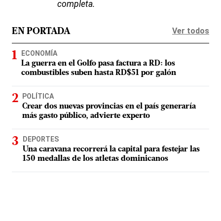
completa.
Ver todos
EN PORTADA
ECONOMÍA
La guerra en el Golfo pasa factura a RD: los
combustibles suben hasta RD$51 por galón
POLÍTICA
Crear dos nuevas provincias en el país generaría
más gasto público, advierte experto
DEPORTES
Una caravana recorrerá la capital para festejar las
150 medallas de los atletas dominicanos