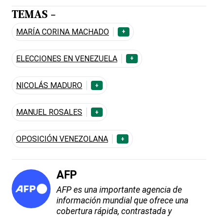
TEMAS -
MARÍA CORINA MACHADO
+
ELECCIONES EN VENEZUELA
+
NICOLÁS MADURO
+
MANUEL ROSALES
+
OPOSICIÓN VENEZOLANA
+
AFP
AFP es una importante agencia de
información mundial que ofrece una
cobertura rápida, contrastada y