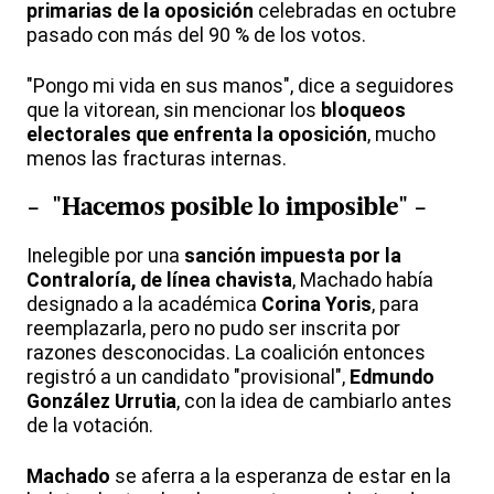
primarias de la oposición
celebradas en octubre
pasado con más del 90 % de los votos.
"Pongo mi vida en sus manos", dice a seguidores
que la vitorean, sin mencionar los
bloqueos
electorales que enfrenta la oposición
, mucho
menos las fracturas internas.
- "Hacemos posible lo imposible" -
Inelegible por una
sanción impuesta por la
Contraloría, de línea chavista
, Machado había
designado a la académica
Corina Yoris
, para
reemplazarla, pero no pudo ser inscrita por
razones desconocidas. La coalición entonces
registró a un candidato "provisional",
Edmundo
González Urrutia
, con la idea de cambiarlo antes
de la votación.
Machado
se aferra a la esperanza de estar en la