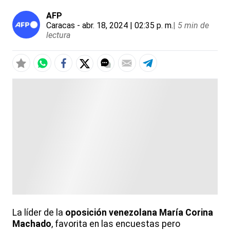
AFP
Caracas
- abr. 18, 2024 | 02:35 p. m.
|
5 min de
lectura
La líder de la
oposición venezolana
María Corina
Machado
, favorita en las encuestas pero