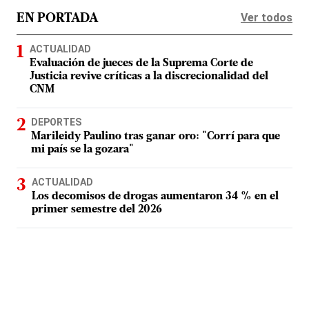
Ver todos
EN PORTADA
ACTUALIDAD
Evaluación de jueces de la Suprema Corte de
Justicia revive críticas a la discrecionalidad del
CNM
DEPORTES
Marileidy Paulino tras ganar oro: "Corrí para que
mi país se la gozara"
ACTUALIDAD
Los decomisos de drogas aumentaron 34 % en el
primer semestre del 2026