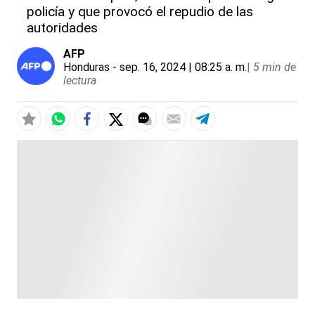
policía y que provocó el repudio de las
autoridades
AFP
Honduras
- sep. 16, 2024 | 08:25 a. m.
|
5 min de
lectura