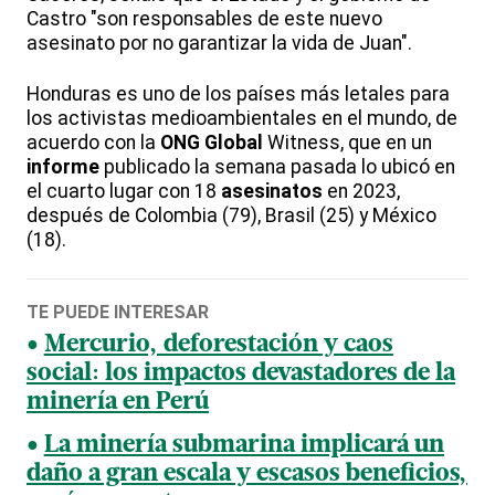
Castro "son responsables de este nuevo
asesinato por no garantizar la vida de Juan".
Honduras es uno de los países más letales para
los activistas medioambientales en el mundo, de
acuerdo con la
ONG
Global
Witness, que en un
informe
publicado la semana pasada lo ubicó en
el cuarto lugar con 18
asesinatos
en 2023,
después de Colombia (79), Brasil (25) y México
(18).
TE PUEDE INTERESAR
Mercurio, deforestación y caos
social: los impactos devastadores de la
minería en Perú
La minería submarina implicará un
daño a gran escala y escasos beneficios,