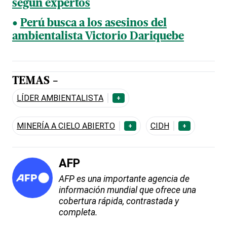
según expertos
Perú busca a los asesinos del
ambientalista Victorio Dariquebe
TEMAS -
LÍDER AMBIENTALISTA
+
MINERÍA A CIELO ABIERTO
CIDH
+
+
AFP
AFP es una importante agencia de
información mundial que ofrece una
cobertura rápida, contrastada y
completa.