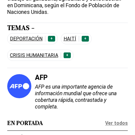
en Dominicana, según el Fondo de Población de
Naciones Unidas.
TEMAS -
DEPORTACIÓN
HAITÍ
+
+
CRISIS HUMANITARIA
+
AFP
AFP es una importante agencia de
información mundial que ofrece una
cobertura rápida, contrastada y
completa.
Ver todos
EN PORTADA