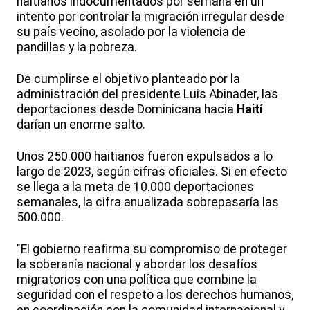
haitianos indocumentados por semana en un
intento por controlar la migración irregular desde
su país vecino, asolado por la violencia de
pandillas y la pobreza.
De cumplirse el objetivo planteado por la
administración del presidente Luis Abinader, las
deportaciones desde Dominicana hacia
Haití
darían un enorme salto.
Unos 250.000 haitianos fueron expulsados a lo
largo de 2023, según cifras oficiales. Si en efecto
se llega a la meta de 10.000 deportaciones
semanales, la cifra anualizada sobrepasaría las
500.000.
"El gobierno reafirma su compromiso de proteger
la soberanía nacional y abordar los desafíos
migratorios con una política que combine la
seguridad con el respeto a los derechos humanos,