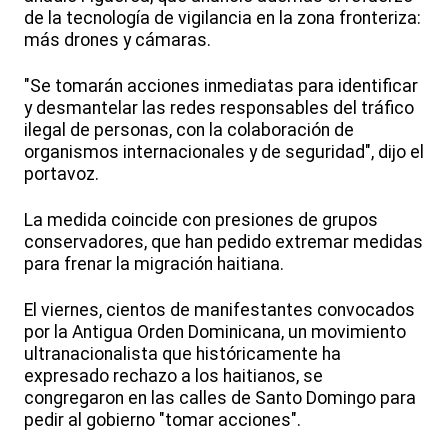
de la tecnología de vigilancia en la zona fronteriza:
más drones y cámaras.
"Se tomarán acciones inmediatas para identificar
y desmantelar las redes responsables del tráfico
ilegal de personas, con la colaboración de
organismos internacionales y de seguridad", dijo el
portavoz.
La medida coincide con presiones de grupos
conservadores, que han pedido extremar medidas
para frenar la migración haitiana.
El viernes, cientos de manifestantes convocados
por la Antigua Orden Dominicana, un movimiento
ultranacionalista que históricamente ha
expresado rechazo a los haitianos, se
congregaron en las calles de Santo Domingo para
pedir al gobierno "tomar acciones".