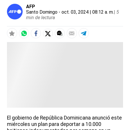
AFP
Santo Domingo
- oct. 03, 2024 | 08:12 a. m.
|
5
min de lectura
El gobierno de República Dominicana anunció este
miércoles un plan para deportar a 10.000