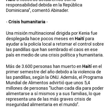
responsabilidad debida en la República
Dominicana", comentó Abinader.
-
Crisis humanitaria
-
Una misión multinacional dirigida por Kenia fue
desplegada hace pocos meses en
Haití
para
ayudar a la policía local a retomar el control sobre
las pandillas que han sembrado el caos en ese
país en medio de una crisis política y humanitaria.
Más de 3.600 personas han muerto en
Haití
en el
primer semestre del año debido a la violencia de
las pandillas, según la ONU. Además, el Programa
Mundial de Alimentos advirtió que unos 5,4
millones de personas "luchan cada día para poder
alimentarse a sí mismos y a sus familias, lo que
representa una de las más graves crisis de
inseguridad alimentaria en el mundo".