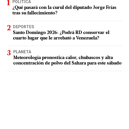
POLÍTICA
¿Qué pasará con la curul del diputado Jorge Frías
tras su fallecimiento?
DEPORTES
Santo Domingo 2026: ¿Podrá RD conservar el
cuarto lugar que le arrebató a Venezuela?
PLANETA
Meteorología pronostica calor, chubascos y alta
concentración de polvo del Sahara para este sábado