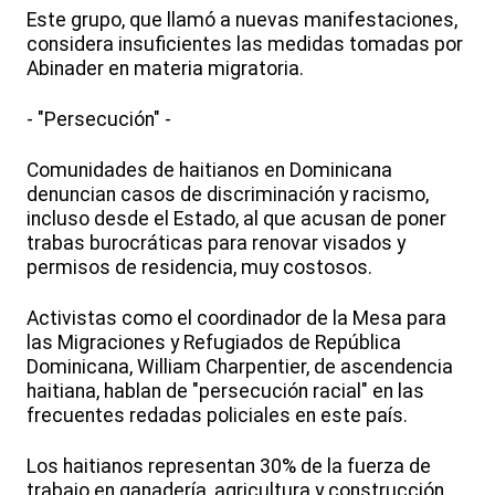
Este grupo, que llamó a nuevas manifestaciones,
considera insuficientes las medidas tomadas por
Abinader en materia migratoria.
- "Persecución" -
Comunidades de haitianos en Dominicana
denuncian casos de discriminación y racismo,
incluso desde el Estado, al que acusan de poner
trabas burocráticas para renovar visados y
permisos de residencia, muy costosos.
Activistas como el coordinador de la Mesa para
las Migraciones y Refugiados de República
Dominicana, William Charpentier, de ascendencia
haitiana, hablan de "persecución racial" en las
frecuentes redadas policiales en este país.
Los haitianos representan 30% de la fuerza de
trabajo en ganadería, agricultura y construcción