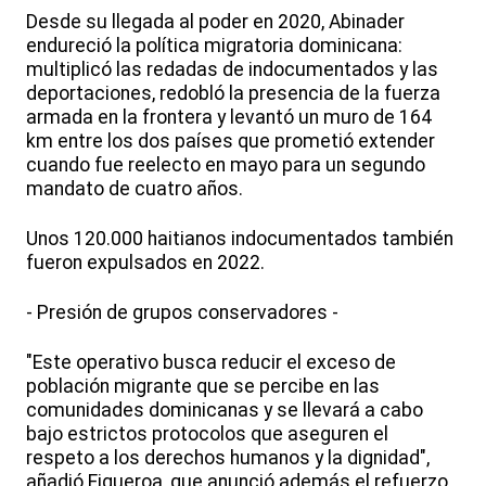
Desde su llegada al poder en 2020, Abinader
endureció la política migratoria dominicana:
multiplicó las redadas de indocumentados y las
deportaciones, redobló la presencia de la fuerza
armada en la frontera y levantó un muro de 164
km entre los dos países que prometió extender
cuando fue reelecto en mayo para un segundo
mandato de cuatro años.
Unos 120.000 haitianos indocumentados también
fueron expulsados en 2022.
- Presión de grupos conservadores -
"Este operativo busca reducir el exceso de
población migrante que se percibe en las
comunidades dominicanas y se llevará a cabo
bajo estrictos protocolos que aseguren el
respeto a los derechos humanos y la dignidad",
añadió Figueroa, que anunció además el refuerzo