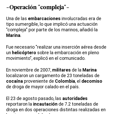
-Operación "compleja"-
Una de las
embarcaciones
involucradas era de
tipo sumergible, lo que implicó una actuación
"compleja" por parte de los marinos, añadió la
Marina
.
Fue necesario "realizar una inserción aérea desde
un
helicóptero
sobre la embarcación en pleno
movimiento", explicó en el comunicado.
En noviembre de 2007,
militares
de la
Marina
localizaron un cargamento de 23 toneladas de
cocaína
proveniente de
Colombia
, el
decomiso
de droga de mayor calado en el país.
El 23 de agosto pasado, las
autoridades
reportaron la
incautación
de 7.2 toneladas de
droga en dos operaciones distintas realizadas en