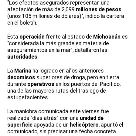
"Los efectos asegurados representan una
afectación de más de 2,099
millones de pesos
(unos 105 millones de dólares)", indicó la cartera
en el boletín.
Esta
operación
frente al estado de
Michoacán
es
"considerada la más grande en materia de
aseguramientos en la mar", detallaron las
autoridades
.
La
Marina
ha logrado en años anteriores
decomisos
superiores de droga, pero en tierra
durante
operativos
en los puertos del Pacífico,
una de las mayores rutas del trasiego de
estupefacientes.
La maniobra comunicada este viernes fue
realizada "días atrás" con una
unidad de
superficie
apoyada de un
helicóptero
, apuntó el
comunicado, sin precisar una fecha concreta.