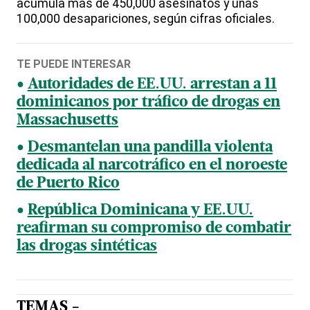
acumula más de 450,000 asesinatos y unas
100,000 desapariciones, según cifras oficiales.
TE PUEDE INTERESAR
Autoridades de EE.UU. arrestan a 11
dominicanos por tráfico de drogas en
Massachusetts
Desmantelan una pandilla violenta
dedicada al narcotráfico en el noroeste
de Puerto Rico
República Dominicana y EE.UU.
reafirman su compromiso de combatir
las drogas sintéticas
TEMAS -