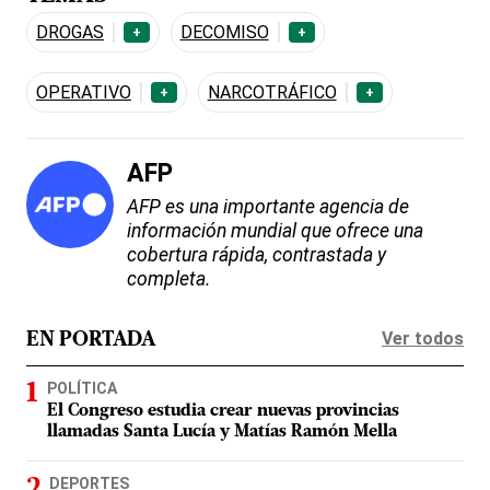
DROGAS
DECOMISO
+
+
OPERATIVO
NARCOTRÁFICO
+
+
AFP
AFP es una importante agencia de
información mundial que ofrece una
cobertura rápida, contrastada y
completa.
Ver todos
EN PORTADA
POLÍTICA
El Congreso estudia crear nuevas provincias
llamadas Santa Lucía y Matías Ramón Mella
DEPORTES