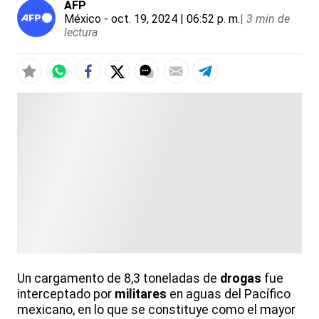
AFP
México
- oct. 19, 2024 | 06:52 p. m.
|
3 min de
lectura
Un cargamento de 8,3 toneladas de
drogas
fue
interceptado por
militares
en aguas del Pacífico
mexicano, en lo que se constituye como el mayor