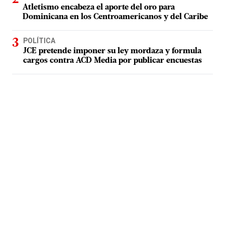
Atletismo encabeza el aporte del oro para
Dominicana en los Centroamericanos y del Caribe
POLÍTICA
JCE pretende imponer su ley mordaza y formula
cargos contra ACD Media por publicar encuestas