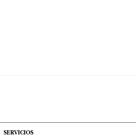
SERVICIOS