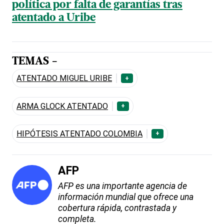
política por falta de garantías tras
atentado a Uribe
TEMAS -
ATENTADO MIGUEL URIBE
+
ARMA GLOCK ATENTADO
+
HIPÓTESIS ATENTADO COLOMBIA
+
AFP
AFP es una importante agencia de
información mundial que ofrece una
cobertura rápida, contrastada y
completa.