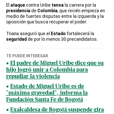
El
ataque
contra Uribe
tensa
la carrera por la
presidencia
de
Colombia
, que recién empieza en
medio de fuertes disputas entre la izquierda y la
oposición que busca recuperar el poder.
Triana aseguró que el
Estado
fortalecerá la
seguridad
de por lo menos 30 precandidatos.
TE PUEDE INTERESAR
El padre de Miguel Uribe dice que su
hijo logró unir a Colombia para
repudiar la violencia
Estado de Miguel Uribe es de
"máxima gravedad", informa la
Fundación Santa Fe de Bogotá
Exalcaldesa de Bogotá suspende gira