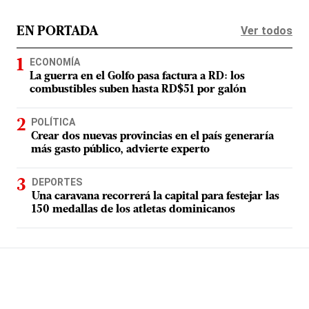
Ver todos
EN PORTADA
ECONOMÍA
La guerra en el Golfo pasa factura a RD: los
combustibles suben hasta RD$51 por galón
POLÍTICA
Crear dos nuevas provincias en el país generaría
más gasto público, advierte experto
DEPORTES
Una caravana recorrerá la capital para festejar las
150 medallas de los atletas dominicanos