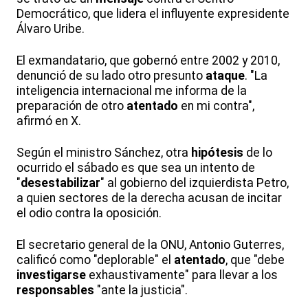
Democrático, que lidera el influyente expresidente
Álvaro Uribe.
El exmandatario, que gobernó entre 2002 y 2010,
denunció de su lado otro presunto
ataque
. "La
inteligencia internacional me informa de la
preparación de otro
atentado
en mi contra",
afirmó en X.
Según el ministro Sánchez, otra
hipótesis
de lo
ocurrido el sábado es que sea un intento de
"
desestabilizar
" al gobierno del izquierdista Petro,
a quien sectores de la derecha acusan de incitar
el odio contra la oposición.
El secretario general de la ONU, Antonio Guterres,
calificó como "deplorable" el
atentado
, que "debe
investigarse
exhaustivamente" para llevar a los
responsables
"ante la justicia".