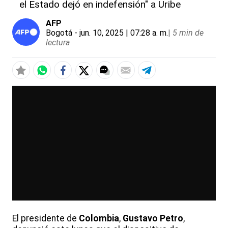
el Estado dejó en indefensión" a Uribe
AFP
Bogotá
- jun. 10, 2025 | 07:28 a. m.
|
5 min de
lectura
El presidente de
Colombia
,
Gustavo Petro
,