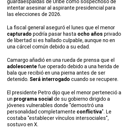
guardaespaldas de Uribe como sospechoso de
intentar asesinar al aspirante presidencial para
las elecciones de 2026.
La fiscal general aseguró el lunes que el menor
capturado
podría pasar hasta
ocho años
privado
de libertad si es hallado culpable, aunque no en
una cárcel común debido a su edad.
Camargo añadió en una rueda de prensa que el
adolescente
fue operado debido a una herida de
bala que recibió en una pierna antes de ser
detenido.
Será interrogado
cuando se recupere.
El presidente Petro dijo que el menor perteneció a
un
programa social
de su gobierno dirigido a
jóvenes vulnerables donde "demostró una
personalidad completamente
conflictiva
". Le
costaba "establecer vínculos intersociales",
sostuvo en X.