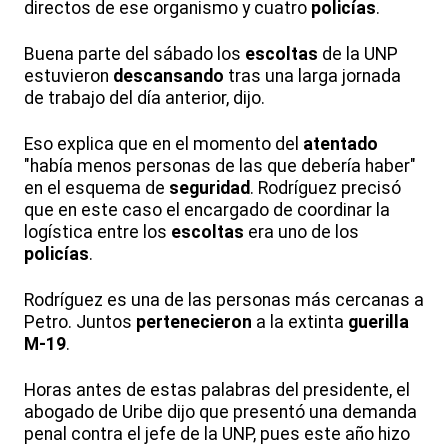
directos de ese organismo y cuatro
policías
.
Buena parte del sábado los
escoltas
de la UNP
estuvieron
descansando
tras una larga jornada
de trabajo del día anterior, dijo.
Eso explica que en el momento del
atentado
"había menos personas de las que debería haber"
en el esquema de
seguridad
. Rodríguez precisó
que en este caso el encargado de coordinar la
logística entre los
escoltas
era uno de los
policías
.
Rodríguez es una de las personas más cercanas a
Petro. Juntos
pertenecieron
a la extinta
guerilla
M-19
.
Horas antes de estas palabras del presidente, el
abogado de Uribe dijo que presentó una demanda
penal contra el jefe de la UNP, pues este año hizo