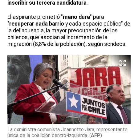
inscribir su tercera candidatura
.
El aspirante prometió "
mano dura
" para
"
recuperar cada barrio
y cada espacio público" de
la delincuencia, la mayor preocupación de los
chilenos, que asocian al incremento de la
migración (8,8% de la población), según sondeos.
La exministra comunista Jeannette Jara, representante
única de la coalición centro-izquierda.
(
AFP
)