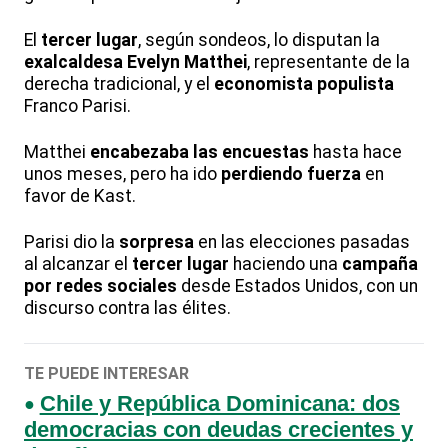
El
tercer lugar
, según sondeos, lo disputan la
exalcaldesa Evelyn Matthei
, representante de la
derecha tradicional, y el
economista populista
Franco Parisi.
Matthei
encabezaba las encuestas
hasta hace
unos meses, pero ha ido
perdiendo fuerza
en
favor de Kast.
Parisi dio la
sorpresa
en las elecciones pasadas
al alcanzar el
tercer lugar
haciendo una
campaña
por redes sociales
desde Estados Unidos, con un
discurso contra las élites.
TE PUEDE INTERESAR
Chile y República Dominicana: dos
democracias con deudas crecientes y