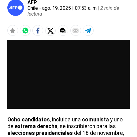
AFP
Chile
- ago. 19, 2025 | 07:53 a. m.
|
2 min de
lectura
Ocho candidatos
, incluida una
comunista
y uno
de
extrema derecha
, se inscribieron para las
elecciones presidenciales
del 16 de noviembre,