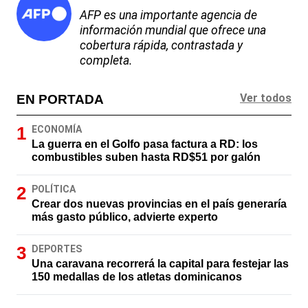
AFP es una importante agencia de
información mundial que ofrece una
cobertura rápida, contrastada y
completa.
Ver todos
EN PORTADA
ECONOMÍA
La guerra en el Golfo pasa factura a RD: los
combustibles suben hasta RD$51 por galón
POLÍTICA
Crear dos nuevas provincias en el país generaría
más gasto público, advierte experto
DEPORTES
Una caravana recorrerá la capital para festejar las
150 medallas de los atletas dominicanos