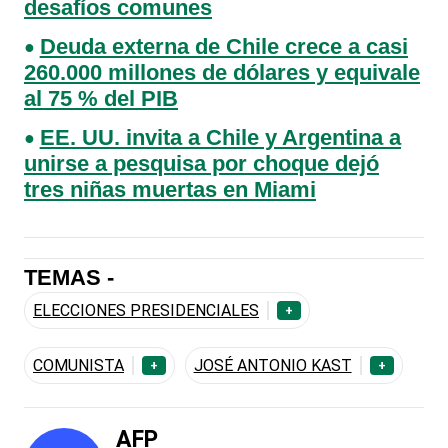
desafíos comunes
Deuda externa de Chile crece a casi
260.000 millones de dólares y equivale
al 75 % del PIB
EE. UU. invita a Chile y Argentina a
unirse a pesquisa por choque dejó
tres niñas muertas en Miami
TEMAS -
ELECCIONES PRESIDENCIALES
+
COMUNISTA
JOSÉ ANTONIO KAST
+
+
AFP