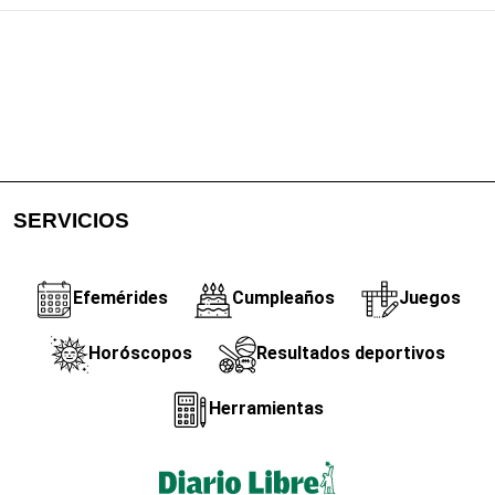
SERVICIOS
Efemérides
Cumpleaños
Juegos
Horóscopos
Resultados deportivos
Herramientas