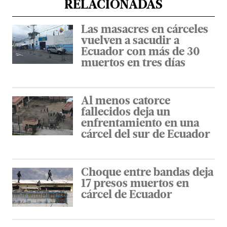
RELACIONADAS
Las masacres en cárceles
vuelven a sacudir a
Ecuador con más de 30
muertos en tres días
Al menos catorce
fallecidos deja un
enfrentamiento en una
cárcel del sur de Ecuador
Choque entre bandas deja
17 presos muertos en
cárcel de Ecuador