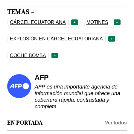
TEMAS -
CÁRCEL ECUATORIANA
MOTINES
+
+
EXPLOSIÓN EN CÁRCEL ECUATORIANA
+
COCHE BOMBA
+
AFP
AFP es una importante agencia de
información mundial que ofrece una
cobertura rápida, contrastada y
completa.
Ver todos
EN PORTADA