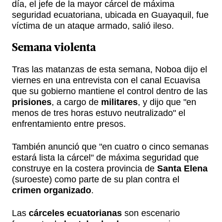
día, el jefe de la mayor cárcel de máxima
seguridad ecuatoriana, ubicada en Guayaquil, fue
víctima de un ataque armado, salió ileso.
Semana violenta
Tras las matanzas de esta semana, Noboa dijo el
viernes en una entrevista con el canal Ecuavisa
que su gobierno mantiene el control dentro de las
prisiones
, a cargo de
militares
, y dijo que "en
menos de tres horas estuvo neutralizado" el
enfrentamiento entre presos.
También anunció que "en cuatro o cinco semanas
estará lista la cárcel" de máxima seguridad que
construye en la costera provincia de
Santa Elena
(suroeste) como parte de su plan contra el
crimen organizado
.
Las
cárceles ecuatorianas
son escenario