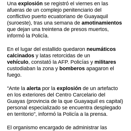
Una
explosión
se registró el viernes en las
afueras de un complejo penitenciario del
conflictivo puerto ecuatoriano de Guayaquil
(suroeste), tras una semana de
amotinamientos
que dejan una treintena de presos muertos,
informó la Policía.
En el lugar del estallido quedaron
neumáticos
calcinados
y latas retorcidas de un
vehículo
, constató la AFP. Policías y
militares
custodiaban la zona y
bomberos
apagaron el
fuego.
"Ante la
alerta
por la
explosión
de un artefacto
en los exteriores del Centro Carcelario del
Guayas (provincia de la que Guayaquil es capital)
personal especializado se encuentra desplegado
en territorio", informó la Policía a la prensa.
El organismo encargado de administrar las