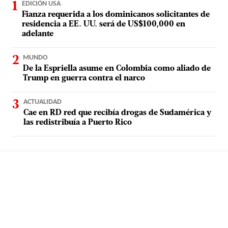
EDICIÓN USA
Fianza requerida a los dominicanos solicitantes de
residencia a EE. UU. será de US$100,000 en
adelante
MUNDO
De la Espriella asume en Colombia como aliado de
Trump en guerra contra el narco
ACTUALIDAD
Cae en RD red que recibía drogas de Sudamérica y
las redistribuía a Puerto Rico