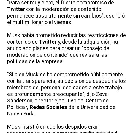
"Para ser muy claro, el fuerte compromiso de
Twitter
con la moderación de contenido
permanece absolutamente sin cambios", escribió
el multimillonario el viernes.
Musk había prometido reducir las restricciones de
contenido de
Twitter
y, desde la adquisición, ha
anunciado planes para crear un "consejo de
moderación de contenido" que revisará las
políticas de la empresa.
"Si bien Musk se ha comprometido públicamente
con la transparencia, su decisión de despedir a los
miembros del personal dedicados a este trabajo
es profundamente preocupante", dijo Zeve
Sanderson, director ejecutivo del Centro de
Política y
Redes Sociales
de la Universidad de
Nueva York.
Musk insistió en que los despidos eran