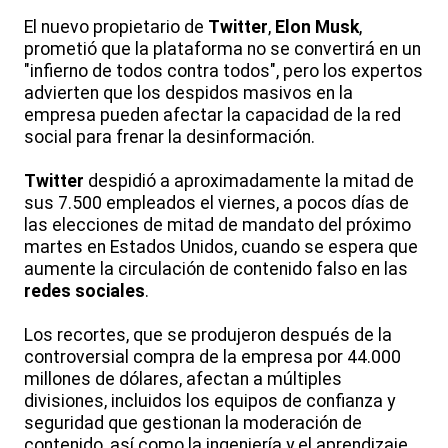
El nuevo propietario de
Twitter
,
Elon Musk
,
prometió que la plataforma no se convertirá en un
"infierno de todos contra todos", pero los expertos
advierten que los despidos masivos en la
empresa pueden afectar la capacidad de la red
social para frenar la desinformación.
Twitter
despidió a aproximadamente la mitad de
sus 7.500 empleados el viernes, a pocos días de
las elecciones de mitad de mandato del próximo
martes en Estados Unidos, cuando se espera que
aumente la circulación de contenido falso en las
redes sociales
.
Los recortes, que se produjeron después de la
controversial compra de la empresa por 44.000
millones de dólares, afectan a múltiples
divisiones, incluidos los equipos de confianza y
seguridad que gestionan la moderación de
contenido, así como la ingeniería y el aprendizaje