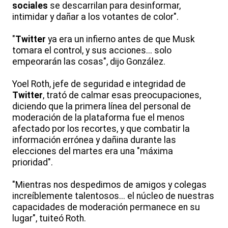
sociales
se descarrilan para desinformar,
intimidar y dañar a los votantes de color".
"
Twitter
ya era un infierno antes de que Musk
tomara el control, y sus acciones... solo
empeorarán las cosas", dijo González.
Yoel Roth, jefe de seguridad e integridad de
Twitter
, trató de calmar esas preocupaciones,
diciendo que la primera línea del personal de
moderación de la plataforma fue el menos
afectado por los recortes, y que combatir la
información errónea y dañina durante las
elecciones del martes era una "máxima
prioridad".
"Mientras nos despedimos de amigos y colegas
increíblemente talentosos... el núcleo de nuestras
capacidades de moderación permanece en su
lugar", tuiteó Roth.