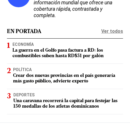
información mundial que ofrece una
cobertura rápida, contrastada y
completa.
Ver todos
EN PORTADA
ECONOMÍA
La guerra en el Golfo pasa factura a RD: los
combustibles suben hasta RD$51 por galón
POLÍTICA
Crear dos nuevas provincias en el país generaría
más gasto público, advierte experto
DEPORTES
Una caravana recorrerá la capital para festejar las
150 medallas de los atletas dominicanos