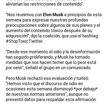
aliviarían las restricciones de contenido".
"Nos reunimos con
Elon Musk
a principios de esta
semana para expresar nuestras profundas
preocupaciones sobre algunos de sus planes y el
aumento del contenido tóxico después de su
adquisición", dijo la coalición, que usa el hashtag
#StopToxicTwitter.
"Desde ese momento, el odio y la desinformación
han seguido proliferando, y Musk ha tomado
medidas que nos hacen temer que lo peor está
por venir", señaló el grupo en un comunicado.
Pero Musk rechazó esa evaluación y tuiteó:
"Hemos visto que el discurso de odio en
ocasiones esta semana disminuyó *por debajo*
de nuestras normas anteriores", aunque no
presentó datos para respaldar esta afirmación.