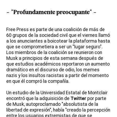
- "Profundamente preocupante" -
Free Press es parte de una coalición de más de
60 grupos de la sociedad civil que el viernes llamó
a los anunciantes a boicotear la plataforma hasta
que se comprometiera a ser un "lugar seguro".
Los miembros de la coalición se reunieron con
Musk a principios de esta semana después de
que estudios académicos reportaron un aumento
dramático en el discurso de odio, los memes
nazis y los insultos racistas a partir del momento
en que él compró la compañía.
Un estudio de la Universidad Estatal de Montclair
encontró que la adquisición de
Twitter
por parte
de Musk, autoproclamado "absolutista de la
libertad de expresión", había "creado la percepción
entre los usuarios extremistas de que se