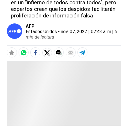
en un "infierno de todos contra todos", pero
expertos creen que los despidos facilitarán
proliferación de información falsa
AFP
Estados Unidos
- nov. 07, 2022 | 07:43 a. m.
|
5
min de lectura