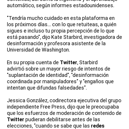
automático, según informes estadounidenses.
"Tendría mucho cuidado en esta plataforma en
los próximos días... con lo que retuiteas, a quién
sigues e incluso tu propia percepción de lo que
está pasando", dijo Kate Starbird, investigadora de
desinformación y profesora asistente de la
Universidad de Washington.
En su propia cuenta de
Twitter
, Starbird
advirtió sobre un mayor riesgo de intentos de
"suplantación de identidad", "desinformación
coordinada por manipuladores" y "engaños que
intentan que difundas falsedades".
Jessica González, codirectora ejecutiva del grupo
independiente Free Press, dijo que le preocupaba
que los esfuerzos de moderación de contenido de
Twitter
pudieran debilitarse antes de las
elecciones, "cuando se sabe que las
redes