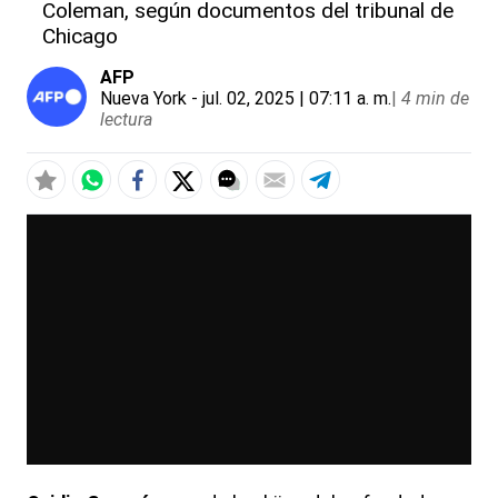
Coleman, según documentos del tribunal de
Chicago
AFP
Nueva York
- jul. 02, 2025 | 07:11 a. m.
|
4 min de
lectura