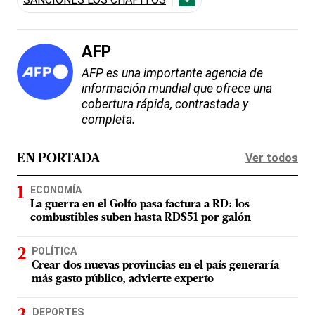
AFP
AFP es una importante agencia de
información mundial que ofrece una
cobertura rápida, contrastada y
completa.
Ver todos
EN PORTADA
ECONOMÍA
La guerra en el Golfo pasa factura a RD: los
combustibles suben hasta RD$51 por galón
POLÍTICA
Crear dos nuevas provincias en el país generaría
más gasto público, advierte experto
DEPORTES