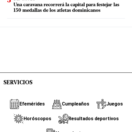
Una caravana recorrerá la capital para festejar las
150 medallas de los atletas dominicanos
SERVICIOS
Efemérides
Cumpleaños
Juegos
Horóscopos
Resultados deportivos