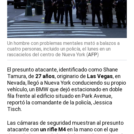
Un hombre con problemas mentales mató a balazos a
cuatro personas, incluido un policía, el lunes en un
rascacielos del centro de Nueva York
(
AFP
)
El presunto atacante, identificado como Shane
Tamura, de
27 años
, originario de
Las Vegas
, en
Nevada, llegó a Nueva York conduciendo su propio
vehículo, un BMW que dejó estacionado en doble
fila frente al edificio situado en Park Avenue,
reportó la comandante de la policía, Jessica
Tisch.
Las cámaras de seguridad muestran al presunto
atacante con
un rifle M4
en la mano con el que