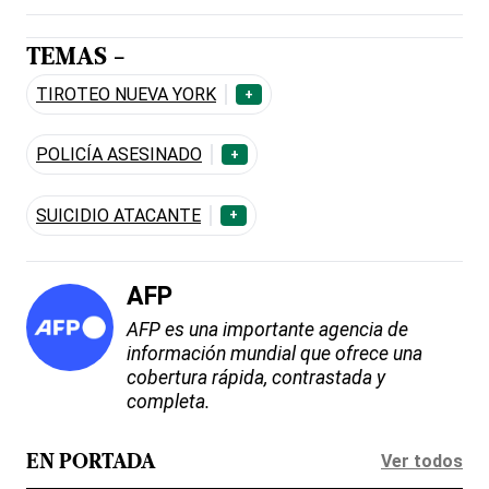
TEMAS -
TIROTEO NUEVA YORK
+
POLICÍA ASESINADO
+
SUICIDIO ATACANTE
+
AFP
AFP es una importante agencia de
información mundial que ofrece una
cobertura rápida, contrastada y
completa.
Ver todos
EN PORTADA