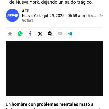
de Nueva York, dejando un saldo trágico.
AFP
Nueva York
- jul. 29, 2025 | 06:58 a. m.
|
5 min de
lectura
Un
hombre con problemas mentales
mató a