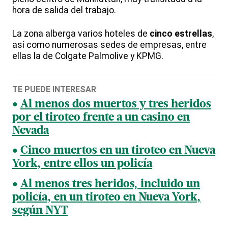
hora de salida del trabajo.
La zona alberga varios hoteles de
cinco estrellas
,
así como numerosas sedes de empresas, entre
ellas la de Colgate Palmolive y KPMG.
TE PUEDE INTERESAR
Al menos dos muertos y tres heridos
por el tiroteo frente a un casino en
Nevada
Cinco muertos en un tiroteo en Nueva
York, entre ellos un policía
Al menos tres heridos, incluido un
policía, en un tiroteo en Nueva York,
según NYT