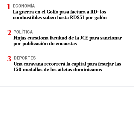
ECONOMÍA
La guerra en el Golfo pasa factura a RD: los
combustibles suben hasta RD$51 por galón
POLÍTICA
Finjus cuestiona facultad de la JCE para sancionar
por publicación de encuestas
DEPORTES
Una caravana recorrerá la capital para festejar las
150 medallas de los atletas dominicanos