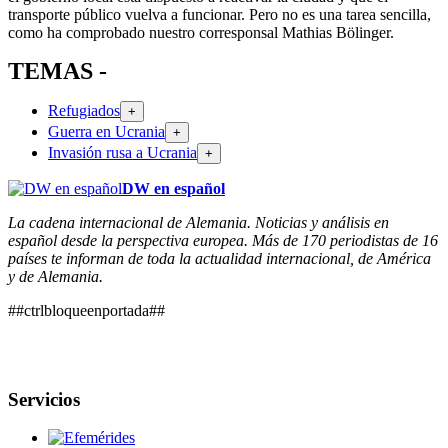
transporte público vuelva a funcionar. Pero no es una tarea sencilla,
como ha comprobado nuestro corresponsal Mathias Bölinger.
TEMAS -
Refugiados
+
Guerra en Ucrania
+
Invasión rusa a Ucrania
+
DW en español
La cadena internacional de Alemania. Noticias y análisis en
español desde la perspectiva europea. Más de 170 periodistas de 16
países te informan de toda la actualidad internacional, de América
y de Alemania.
##ctrlbloqueenportada##
Servicios