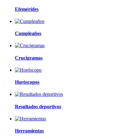
Efemérides
Cumpleaños
Crucigramas
Horóscopos
Resultados deportivos
Herramientas