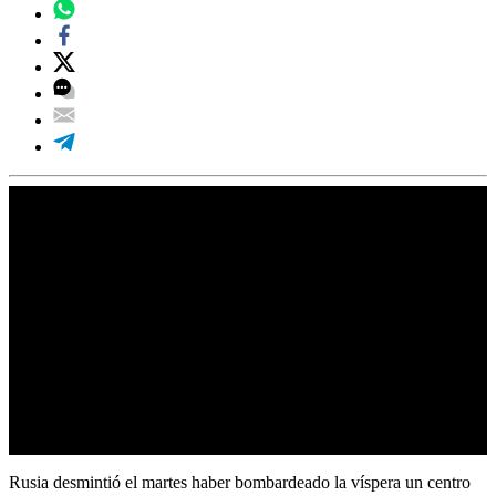
Rusia desmintió el martes haber bombardeado la víspera un centro