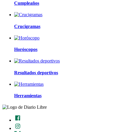
Cumpleaños
Crucigramas
Horóscopos
Resultados deportivos
Herramientas