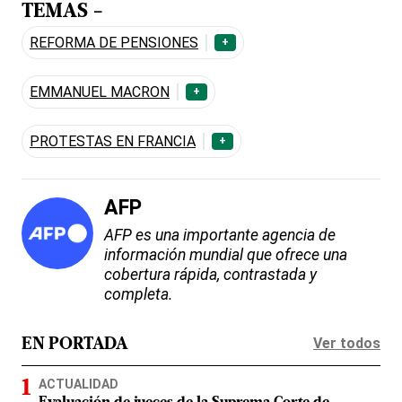
TEMAS -
REFORMA DE PENSIONES
+
EMMANUEL MACRON
+
PROTESTAS EN FRANCIA
+
AFP
AFP es una importante agencia de
información mundial que ofrece una
cobertura rápida, contrastada y
completa.
Ver todos
EN PORTADA
ACTUALIDAD