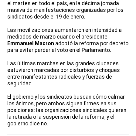
el martes en todo el país, en la décima jornada
masiva de manifestaciones organizadas por los
sindicatos desde el 19 de enero.
Las movilizaciones aumentaron en intensidad a
mediados de marzo cuando el presidente
Emmanuel Macron
adoptó la reforma por decreto
para evitar perder el voto en el Parlamento.
Las últimas marchas en las grandes ciudades
estuvieron marcadas por disturbios y choques
entre manifestantes radicales y fuerzas de
seguridad.
El gobierno y los sindicatos buscan cómo calmar
los ánimos, pero ambos siguen firmes en sus
posiciones: las organizaciones sindicales quieren
la retirada o la suspensión de la reforma, y el
gobierno dice no.