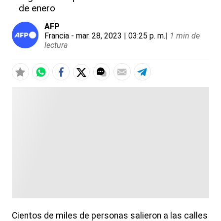
de enero
AFP
Francia
- mar. 28, 2023 | 03:25 p. m.
|
1 min de
lectura
Cientos de miles de personas salieron a las calles