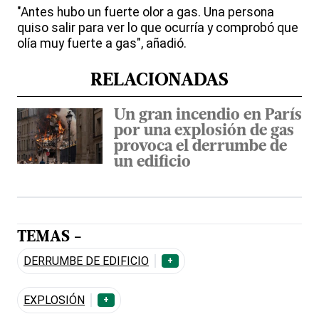
"Antes hubo un fuerte olor a gas. Una persona
quiso salir para ver lo que ocurría y comprobó que
olía muy fuerte a gas", añadió.
RELACIONADAS
Un gran incendio en París
por una explosión de gas
provoca el derrumbe de
un edificio
TEMAS -
DERRUMBE DE EDIFICIO
+
EXPLOSIÓN
+