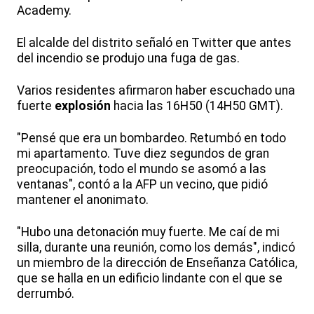
Academy.
El alcalde del distrito señaló en Twitter que antes
del incendio se produjo una fuga de gas.
Varios residentes afirmaron haber escuchado una
fuerte
explosión
hacia las 16H50 (14H50 GMT).
"Pensé que era un bombardeo. Retumbó en todo
mi apartamento. Tuve diez segundos de gran
preocupación, todo el mundo se asomó a las
ventanas", contó a la AFP un vecino, que pidió
mantener el anonimato.
"Hubo una detonación muy fuerte. Me caí de mi
silla, durante una reunión, como los demás", indicó
un miembro de la dirección de Enseñanza Católica,
que se halla en un edificio lindante con el que se
derrumbó.