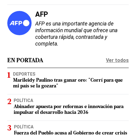
AFP
AFP es una importante agencia de
información mundial que ofrece una
cobertura rápida, contrastada y
completa.
Ver todos
EN PORTADA
DEPORTES
Marileidy Paulino tras ganar oro: "Corrí para que
mi país se la gozara"
POLÍTICA
Abinader apuesta por reformas e innovación para
impulsar el desarrollo hacia 2036
POLÍTICA
Fuerza del Pueblo acusa al Gobierno de crear crisis