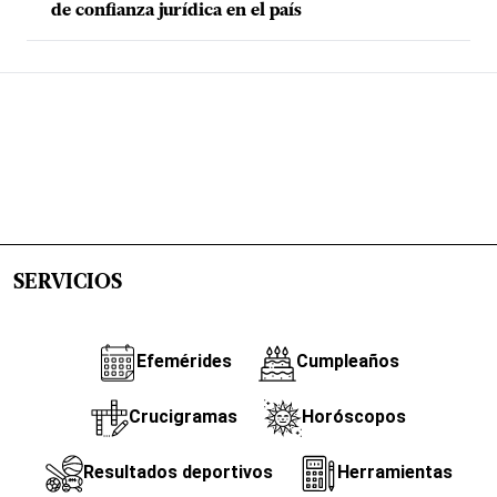
de confianza jurídica en el país
SERVICIOS
Efemérides
Cumpleaños
Crucigramas
Horóscopos
Resultados deportivos
Herramientas