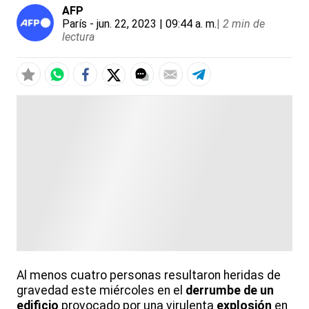
AFP
París
- jun. 22, 2023 | 09:44 a. m.
|
2 min de
lectura
Al menos cuatro personas resultaron heridas de
gravedad este miércoles en el
derrumbe de un
edificio
provocado por una virulenta
explosión
en