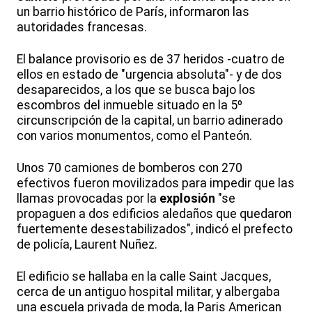
un barrio histórico de París, informaron las
autoridades francesas.
El balance provisorio es de 37 heridos -cuatro de
ellos en estado de "urgencia absoluta"- y de dos
desaparecidos, a los que se busca bajo los
escombros del inmueble situado en la 5º
circunscripción de la capital, un barrio adinerado
con varios monumentos, como el Panteón.
Unos 70 camiones de bomberos con 270
efectivos fueron movilizados para impedir que las
llamas provocadas por la
explosión
"se
propaguen a dos edificios aledaños que quedaron
fuertemente desestabilizados", indicó el prefecto
de policía, Laurent Nuñez.
El edificio se hallaba en la calle Saint Jacques,
cerca de un antiguo hospital militar, y albergaba
una escuela privada de moda, la Paris American