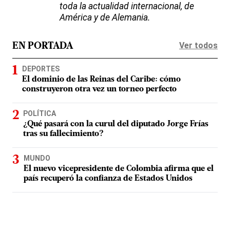
toda la actualidad internacional, de
América y de Alemania.
Ver todos
EN PORTADA
DEPORTES
El dominio de las Reinas del Caribe: cómo
construyeron otra vez un torneo perfecto
POLÍTICA
¿Qué pasará con la curul del diputado Jorge Frías
tras su fallecimiento?
MUNDO
El nuevo vicepresidente de Colombia afirma que el
país recuperó la confianza de Estados Unidos