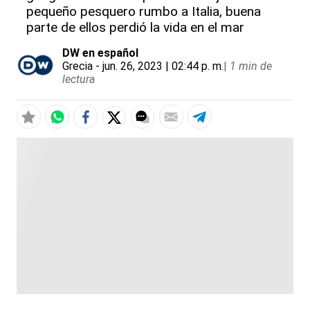
pequeño pesquero rumbo a Italia, buena
parte de ellos perdió la vida en el mar
DW en español
Grecia
- jun. 26, 2023 | 02:44 p. m.
|
1 min de
lectura