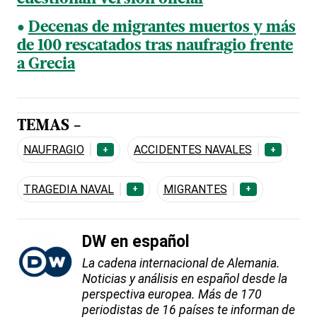
Decenas de migrantes muertos y más
de 100 rescatados tras naufragio frente
a Grecia
TEMAS -
NAUFRAGIO
ACCIDENTES NAVALES
+
+
TRAGEDIA NAVAL
MIGRANTES
+
+
DW en español
La cadena internacional de Alemania.
Noticias y análisis en español desde la
perspectiva europea. Más de 170
periodistas de 16 países te informan de