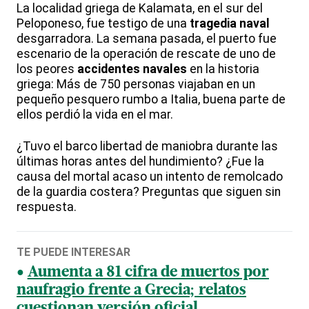
La localidad griega de Kalamata, en el sur del
Peloponeso, fue testigo de una
tragedia naval
desgarradora. La semana pasada, el puerto fue
escenario de la operación de rescate de uno de
los peores
accidentes navales
en la historia
griega: Más de 750 personas viajaban en un
pequeño pesquero rumbo a Italia, buena parte de
ellos perdió la vida en el mar.
¿Tuvo el barco libertad de maniobra durante las
últimas horas antes del hundimiento? ¿Fue la
causa del mortal acaso un intento de remolcado
de la guardia costera? Preguntas que siguen sin
respuesta.
TE PUEDE INTERESAR
Aumenta a 81 cifra de muertos por
naufragio frente a Grecia; relatos
cuestionan versión oficial