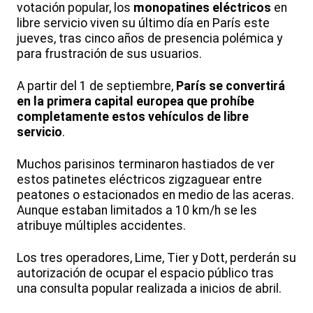
votación popular, los
monopatines eléctricos
en
libre servicio viven su último día en París este
jueves, tras cinco años de presencia polémica y
para frustración de sus usuarios.
A partir del 1 de septiembre,
París se convertirá
en la primera capital europea que prohíbe
completamente estos vehículos de libre
servicio
.
Muchos parisinos terminaron hastiados de ver
estos patinetes eléctricos zigzaguear entre
peatones o estacionados en medio de las aceras.
Aunque estaban limitados a 10 km/h se les
atribuye múltiples accidentes.
Los tres operadores, Lime, Tier y Dott, perderán su
autorización de ocupar el espacio público tras
una consulta popular realizada a inicios de abril.