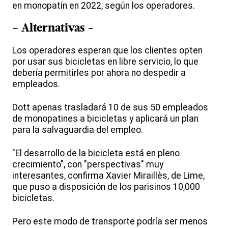
en monopatín en 2022, según los operadores.
- Alternativas -
Los operadores esperan que los clientes opten
por usar sus bicicletas en libre servicio, lo que
debería permitirles por ahora no despedir a
empleados.
Dott apenas trasladará 10 de sus 50 empleados
de monopatines a bicicletas y aplicará un plan
para la salvaguardia del empleo.
"El desarrollo de la bicicleta está en pleno
crecimiento", con "perspectivas" muy
interesantes, confirma Xavier Miraillès, de Lime,
que puso a disposición de los parisinos 10,000
bicicletas.
Pero este modo de transporte podría ser menos