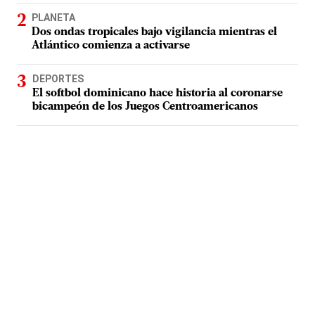
PLANETA
Dos ondas tropicales bajo vigilancia mientras el
Atlántico comienza a activarse
DEPORTES
El softbol dominicano hace historia al coronarse
bicampeón de los Juegos Centroamericanos