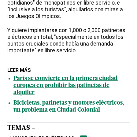
cotidianos" de monopatines en libre servicio, e
"inclusive a los turistas", alquilarlos con miras a
los Juegos Olímpicos.
Y quiere implantarse con 1,000 o 2,000 patinetes
eléctricos en total, "especialmente en todos los
puntos cruciales donde había una demanda
importante" en libre servicio.
LEER MÁS
París se convierte en la primera ciudad
europea en prohibir las patinetas de
alquiler
Bicicletas, patinetas y motores eléctricos,
un problema en Ciudad Colonial
TEMAS -