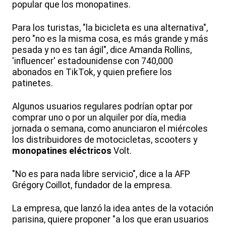
popular que los monopatines.
Para los turistas, "la bicicleta es una alternativa",
pero "no es la misma cosa, es más grande y más
pesada y no es tan ágil", dice Amanda Rollins,
'influencer' estadounidense con 740,000
abonados en TikTok, y quien prefiere los
patinetes.
Algunos usuarios regulares podrían optar por
comprar uno o por un alquiler por día, media
jornada o semana, como anunciaron el miércoles
los distribuidores de motocicletas, scooters y
monopatines eléctricos
Volt.
"No es para nada libre servicio", dice a la AFP
Grégory Coillot, fundador de la empresa.
La empresa, que lanzó la idea antes de la votación
parisina, quiere proponer "a los que eran usuarios