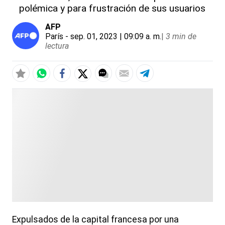
polémica y para frustración de sus usuarios
AFP
París
- sep. 01, 2023 | 09:09 a. m.
|
3 min de
lectura
Expulsados de la capital francesa por una