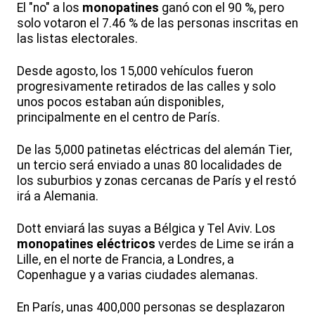
El "no" a los
monopatines
ganó con el 90 %, pero
solo votaron el 7.46 % de las personas inscritas en
las listas electorales.
Desde agosto, los 15,000 vehículos fueron
progresivamente retirados de las calles y solo
unos pocos estaban aún disponibles,
principalmente en el centro de París.
De las 5,000 patinetas eléctricas del alemán Tier,
un tercio será enviado a unas 80 localidades de
los suburbios y zonas cercanas de París y el restó
irá a Alemania.
Dott enviará las suyas a Bélgica y Tel Aviv. Los
monopatines eléctricos
verdes de Lime se irán a
Lille, en el norte de Francia, a Londres, a
Copenhague y a varias ciudades alemanas.
En París, unas 400,000 personas se desplazaron