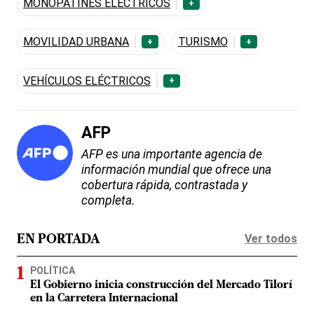
MONOPATINES ELÉCTRICOS
+
MOVILIDAD URBANA
TURISMO
+
+
VEHÍCULOS ELÉCTRICOS
+
AFP
AFP es una importante agencia de
información mundial que ofrece una
cobertura rápida, contrastada y
completa.
Ver todos
EN PORTADA
POLÍTICA
El Gobierno inicia construcción del Mercado Tilorí
en la Carretera Internacional