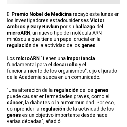
El
Premio
Nobel
de
Medicina
recayó este lunes en
los investigadores estadounidenses
Victor
Ambros y Gary Ruvkun
por su
hallazgo
del
microARN
, un nuevo tipo de molécula ARN
minúscula que tiene un papel crucial en la
regulación
de la actividad de los
genes
.
Los
microARN
"tienen una
importancia
fundamental para el
desarrollo
y el
funcionamiento de los organismos", dijo el jurado
de la Academia sueca en un comunicado.
"Una alteración de la
regulación
de los
genes
puede causar enfermedades graves, como el
cáncer
, la diabetes o la autoinmunidad. Por eso,
comprender la
regulación
de la actividad de los
genes
es un objetivo importante desde hace
varias décadas", añadió.