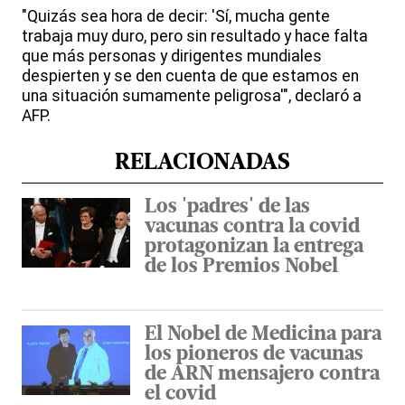
"Quizás sea hora de decir: 'Sí, mucha gente
trabaja muy duro, pero sin resultado y hace falta
que más personas y dirigentes mundiales
despierten y se den cuenta de que estamos en
una situación sumamente peligrosa'", declaró a
AFP.
RELACIONADAS
Los 'padres' de las
vacunas contra la covid
protagonizan la entrega
de los Premios Nobel
El Nobel de Medicina para
los pioneros de vacunas
de ARN mensajero contra
el covid