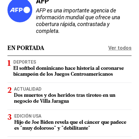
AFP
AFP es una importante agencia de
información mundial que ofrece una
cobertura rápida, contrastada y
completa.
Ver todos
EN PORTADA
DEPORTES
El softbol dominicano hace historia al coronarse
bicampeón de los Juegos Centroamericanos
ACTUALIDAD
Dos muertos y dos heridos tras tiroteo en un
negocio de Villa Jaragua
EDICIÓN USA
Hijo de Joe Biden revela que el cáncer que padece
es "muy doloroso" y "debilitante"