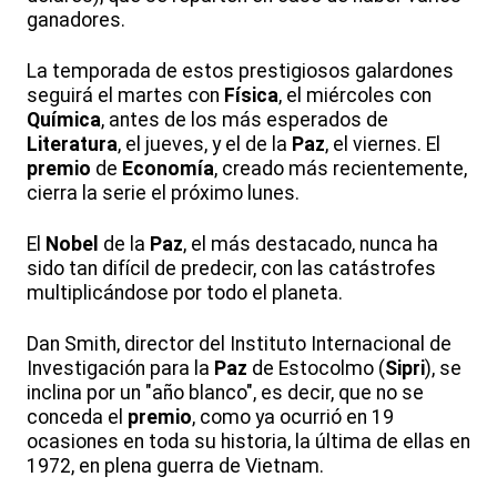
ganadores.
La temporada de estos prestigiosos galardones
seguirá el martes con
Física
, el miércoles con
Química
, antes de los más esperados de
Literatura
, el jueves, y el de la
Paz
, el viernes. El
premio
de
Economía
, creado más recientemente,
cierra la serie el próximo lunes.
El
Nobel
de la
Paz
, el más destacado, nunca ha
sido tan difícil de predecir, con las catástrofes
multiplicándose por todo el planeta.
Dan Smith, director del Instituto Internacional de
Investigación para la
Paz
de Estocolmo (
Sipri
), se
inclina por un "año blanco", es decir, que no se
conceda el
premio
, como ya ocurrió en 19
ocasiones en toda su historia, la última de ellas en
1972, en plena guerra de Vietnam.