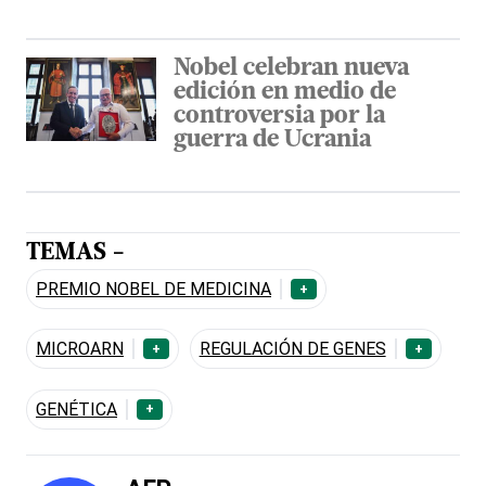
Nobel celebran nueva
edición en medio de
controversia por la
guerra de Ucrania
TEMAS -
PREMIO NOBEL DE MEDICINA
+
MICROARN
REGULACIÓN DE GENES
+
+
GENÉTICA
+