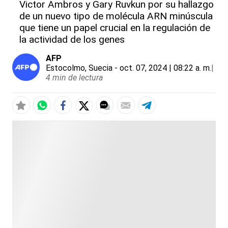
Victor Ambros y Gary Ruvkun por su hallazgo
de un nuevo tipo de molécula ARN minúscula
que tiene un papel crucial en la regulación de
la actividad de los genes
AFP
Estocolmo, Suecia
- oct. 07, 2024 | 08:22 a. m.
|
4 min de lectura