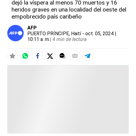
dejó la víspera al menos 70 muertos y 16
heridos graves en una localidad del oeste del
empobrecido país caribeño
AFP
PUERTO PRÍNCIPE, Haití
- oct. 05, 2024 |
10:11 a. m.
|
4 min de lectura