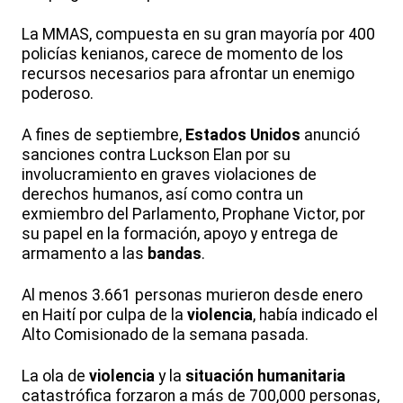
La MMAS, compuesta en su gran mayoría por 400
policías kenianos, carece de momento de los
recursos necesarios para afrontar un enemigo
poderoso.
A fines de septiembre,
Estados
Unidos
anunció
sanciones contra Luckson Elan por su
involucramiento en graves violaciones de
derechos humanos, así como contra un
exmiembro del Parlamento, Prophane Victor, por
su papel en la formación, apoyo y entrega de
armamento a las
bandas
.
Al menos 3.661 personas murieron desde enero
en Haití por culpa de la
violencia
, había indicado el
Alto Comisionado de la semana pasada.
La ola de
violencia
y la
situación
humanitaria
catastrófica forzaron a más de 700,000 personas,