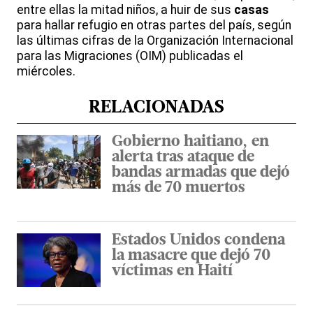
entre ellas la mitad niños, a huir de sus
casas
para hallar refugio en otras partes del país, según
las últimas cifras de la Organización Internacional
para las Migraciones (OIM) publicadas el
miércoles.
RELACIONADAS
Gobierno haitiano, en
alerta tras ataque de
bandas armadas que dejó
más de 70 muertos
Estados Unidos condena
la masacre que dejó 70
víctimas en Haití