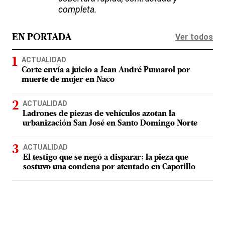
completa.
Ver todos
EN PORTADA
ACTUALIDAD
Corte envía a juicio a Jean André Pumarol por
muerte de mujer en Naco
ACTUALIDAD
Ladrones de piezas de vehículos azotan la
urbanización San José en Santo Domingo Norte
ACTUALIDAD
El testigo que se negó a disparar: la pieza que
sostuvo una condena por atentado en Capotillo