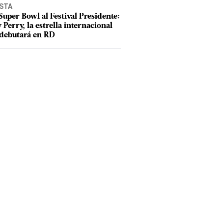
ISTA
Super Bowl al Festival Presidente:
 Perry, la estrella internacional
debutará en RD