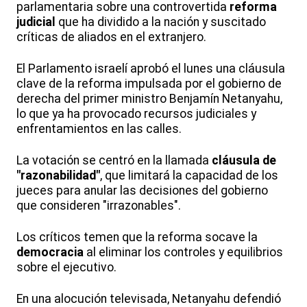
parlamentaria sobre una controvertida
reforma
judicial
que ha dividido a la nación y suscitado
críticas de aliados en el extranjero.
El Parlamento israelí aprobó el lunes una cláusula
clave de la reforma impulsada por el gobierno de
derecha del primer ministro Benjamín Netanyahu,
lo que ya ha provocado recursos judiciales y
enfrentamientos en las calles.
La votación se centró en la llamada
cláusula de
"razonabilidad"
, que limitará la capacidad de los
jueces para anular las decisiones del gobierno
que consideren "irrazonables".
Los críticos temen que la reforma socave la
democracia
al eliminar los controles y equilibrios
sobre el ejecutivo.
En una alocución televisada, Netanyahu defendió