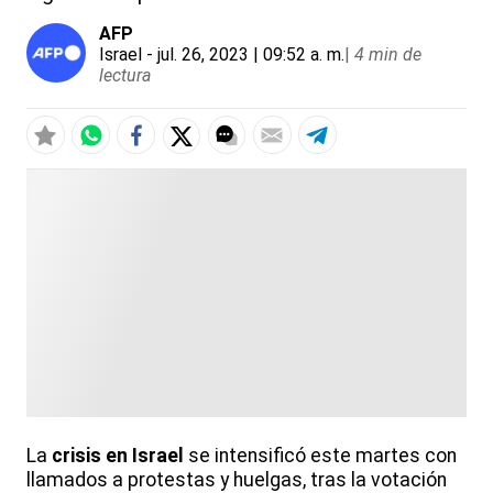
AFP
Israel
- jul. 26, 2023 | 09:52 a. m.
|
4 min de
lectura
La
crisis en Israel
se intensificó este martes con
llamados a protestas y huelgas, tras la votación