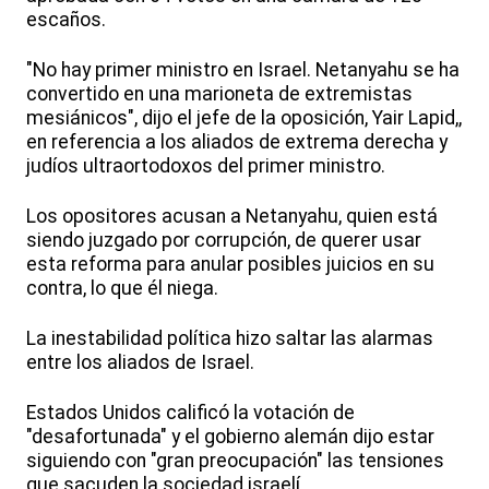
escaños.
"No hay primer ministro en Israel. Netanyahu se ha
convertido en una marioneta de extremistas
mesiánicos", dijo el jefe de la oposición, Yair Lapid,,
en referencia a los aliados de extrema derecha y
judíos ultraortodoxos del primer ministro.
Los opositores acusan a Netanyahu, quien está
siendo juzgado por corrupción, de querer usar
esta reforma para anular posibles juicios en su
contra, lo que él niega.
La inestabilidad política hizo saltar las alarmas
entre los aliados de Israel.
Estados Unidos calificó la votación de
"desafortunada" y el gobierno alemán dijo estar
siguiendo con "gran preocupación" las tensiones
que sacuden la sociedad israelí.