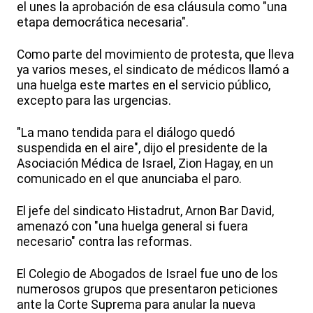
el unes la aprobación de esa cláusula como "una
etapa democrática necesaria".
Como parte del movimiento de protesta, que lleva
ya varios meses, el sindicato de médicos llamó a
una huelga este martes en el servicio público,
excepto para las urgencias.
"La mano tendida para el diálogo quedó
suspendida en el aire", dijo el presidente de la
Asociación Médica de Israel, Zion Hagay, en un
comunicado en el que anunciaba el paro.
El jefe del sindicato Histadrut, Arnon Bar David,
amenazó con "una huelga general si fuera
necesario" contra las reformas.
El Colegio de Abogados de Israel fue uno de los
numerosos grupos que presentaron peticiones
ante la Corte Suprema para anular la nueva