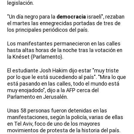
legislación.
"Un día negro para la
democracia
israelí", rezaban
el martes las ennegrecidas portadas de tres de
los principales periódicos del país.
Los manifestantes permanecieron en las calles
hasta altas horas de la noche tras la votación en
la Knéset (Parlamento).
El estudiante Josh Hakim dijo estar "muy triste
por lo que le está sucediendo al país". "Mira lo que
está pasando en las calles, todo el mundo está
muy enojadodo", dijo a la AFP cerca del
Parlamento en Jerusalén.
Unas 58 personas fueron detenidas en las
manifestaciones, según la policía, varias de ellas
en Tel Aviv, foco de uno de los mayores
movimientos de protesta de la historia del país.