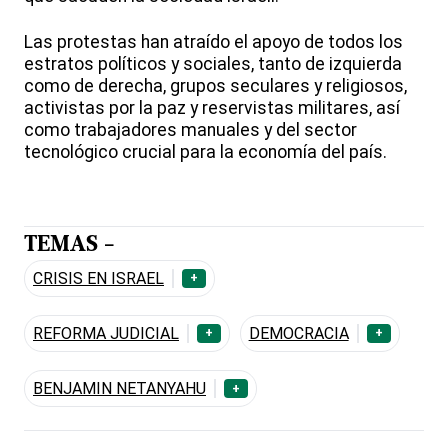
Las protestas han atraído el apoyo de todos los
estratos políticos y sociales, tanto de izquierda
como de derecha, grupos seculares y religiosos,
activistas por la paz y reservistas militares, así
como trabajadores manuales y del sector
tecnológico crucial para la economía del país.
TEMAS -
CRISIS EN ISRAEL
+
REFORMA JUDICIAL
DEMOCRACIA
+
+
BENJAMIN NETANYAHU
+