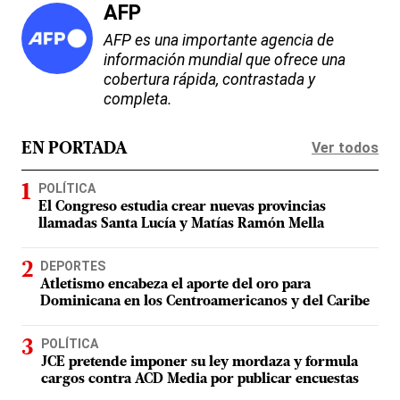
AFP
AFP es una importante agencia de
información mundial que ofrece una
cobertura rápida, contrastada y
completa.
Ver todos
EN PORTADA
POLÍTICA
El Congreso estudia crear nuevas provincias
llamadas Santa Lucía y Matías Ramón Mella
DEPORTES
Atletismo encabeza el aporte del oro para
Dominicana en los Centroamericanos y del Caribe
POLÍTICA
JCE pretende imponer su ley mordaza y formula
cargos contra ACD Media por publicar encuestas