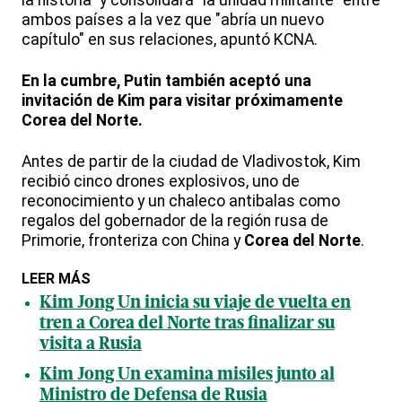
ambos países a la vez que "abría un nuevo
capítulo" en sus relaciones, apuntó KCNA.
En la cumbre, Putin también aceptó una
invitación de Kim para visitar próximamente
Corea del Norte.
Antes de partir de la ciudad de Vladivostok, Kim
recibió cinco drones explosivos, uno de
reconocimiento y un chaleco antibalas como
regalos del gobernador de la región rusa de
Primorie, fronteriza con China y
Corea del Norte
.
LEER MÁS
Kim Jong Un inicia su viaje de vuelta en
tren a Corea del Norte tras finalizar su
visita a Rusia
Kim Jong Un examina misiles junto al
Ministro de Defensa de Rusia