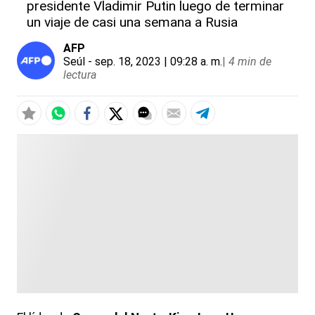
presidente Vladimir Putin luego de terminar
un viaje de casi una semana a Rusia
AFP
Seúl
- sep. 18, 2023 | 09:28 a. m.
|
4 min de
lectura