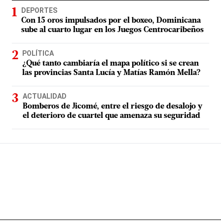
DEPORTES
Con 15 oros impulsados por el boxeo, Dominicana
sube al cuarto lugar en los Juegos Centrocaribeños
POLÍTICA
¿Qué tanto cambiaría el mapa político si se crean
las provincias Santa Lucía y Matías Ramón Mella?
ACTUALIDAD
Bomberos de Jicomé, entre el riesgo de desalojo y
el deterioro de cuartel que amenaza su seguridad