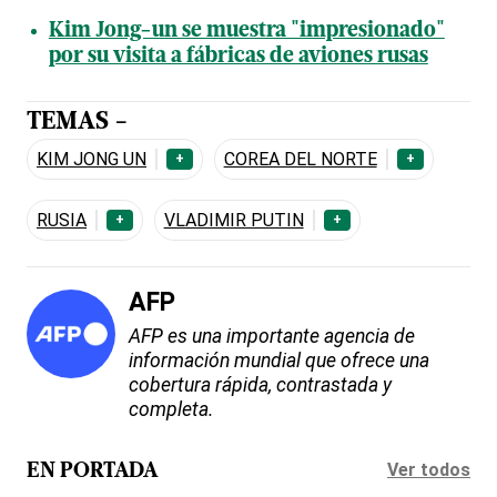
Kim Jong-un se muestra "impresionado"
por su visita a fábricas de aviones rusas
TEMAS -
KIM JONG UN
COREA DEL NORTE
+
+
RUSIA
VLADIMIR PUTIN
+
+
AFP
AFP es una importante agencia de
información mundial que ofrece una
cobertura rápida, contrastada y
completa.
Ver todos
EN PORTADA