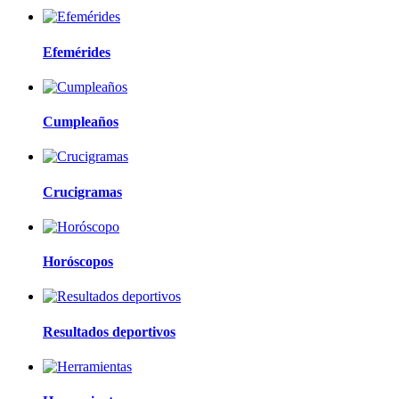
Efemérides
Cumpleaños
Crucigramas
Horóscopos
Resultados deportivos