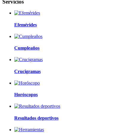
Servicios
Efemérides
Cumpleaños
Crucigramas
Horóscopos
Resultados deportivos