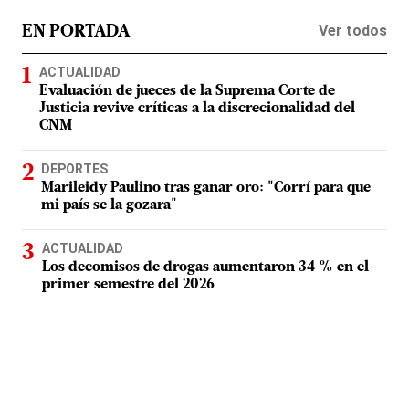
Ver todos
EN PORTADA
ACTUALIDAD
Evaluación de jueces de la Suprema Corte de
Justicia revive críticas a la discrecionalidad del
CNM
DEPORTES
Marileidy Paulino tras ganar oro: "Corrí para que
mi país se la gozara"
ACTUALIDAD
Los decomisos de drogas aumentaron 34 % en el
primer semestre del 2026