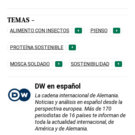
TEMAS -
ALIMENTO CON INSECTOS
PIENSO
+
+
PROTEÍNA SOSTENIBLE
+
MOSCA SOLDADO
SOSTENIBILIDAD
+
+
DW en español
La cadena internacional de Alemania.
Noticias y análisis en español desde la
perspectiva europea. Más de 170
periodistas de 16 países te informan de
toda la actualidad internacional, de
América y de Alemania.