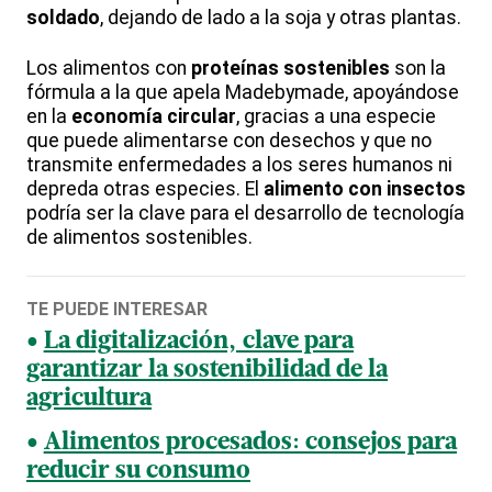
soldado
, dejando de lado a la soja y otras plantas.
Los alimentos con
proteínas sostenibles
son la
fórmula a la que apela Madebymade, apoyándose
en la
economía circular
, gracias a una especie
que puede alimentarse con desechos y que no
transmite enfermedades a los seres humanos ni
depreda otras especies. El
alimento con insectos
podría ser la clave para el desarrollo de tecnología
de alimentos sostenibles.
TE PUEDE INTERESAR
La digitalización, clave para
garantizar la sostenibilidad de la
agricultura
Alimentos procesados: consejos para
reducir su consumo