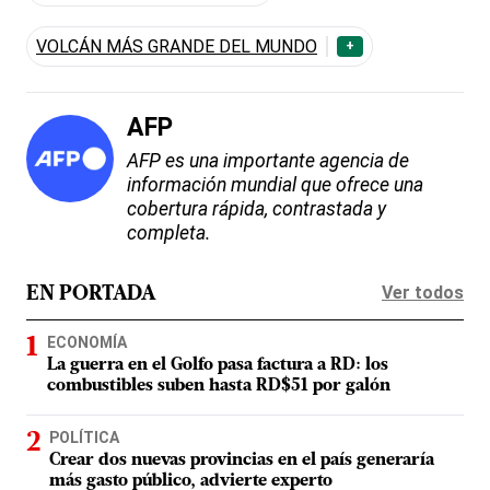
VOLCÁN MÁS GRANDE DEL MUNDO
+
AFP
AFP es una importante agencia de
información mundial que ofrece una
cobertura rápida, contrastada y
completa.
Ver todos
EN PORTADA
ECONOMÍA
La guerra en el Golfo pasa factura a RD: los
combustibles suben hasta RD$51 por galón
POLÍTICA
Crear dos nuevas provincias en el país generaría
más gasto público, advierte experto