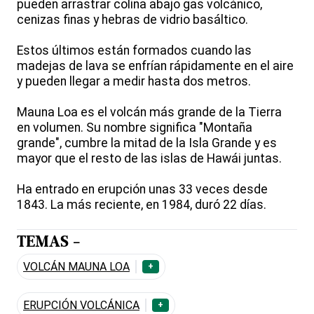
pueden arrastrar colina abajo gas volcánico,
cenizas finas y hebras de vidrio basáltico.
Estos últimos están formados cuando las
madejas de lava se enfrían rápidamente en el aire
y pueden llegar a medir hasta dos metros.
Mauna Loa es el volcán más grande de la Tierra
en volumen. Su nombre significa "Montaña
grande", cumbre la mitad de la Isla Grande y es
mayor que el resto de las islas de Hawái juntas.
Ha entrado en erupción unas 33 veces desde
1843. La más reciente, en 1984, duró 22 días.
TEMAS -
VOLCÁN MAUNA LOA
+
ERUPCIÓN VOLCÁNICA
+