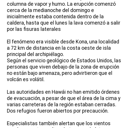
columna de vapor y humo. La erupción comenzó
cerca de la medianoche del domingo e
inicialmente estaba contenida dentro de la
caldera, hasta que el lunes la lava comenzó a salir
por las fisuras laterales
El fenómeno era visible desde Kona, una localidad
a 72 km de distancia en la costa oeste de isla
principal del archipiélago.
Según el servicio geológico de Estados Unidos, las
personas que viven debajo de la zona de erupción
no están bajo amenaza, pero advirtieron que el
volcán es volátil.
Las autoridades en Hawái no han emitido órdenes
de evacuación, a pesar de que el área de la cima y
varias carreteras de la región estaban cerradas.
Dos refugios fueron abiertos por precaución.
Especialistas también alertan que los vientos