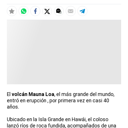
El
volcán Mauna Loa
, el más grande del mundo,
entró en erupción , por primera vez en casi 40
años.
Ubicado en la Isla Grande en Hawái, el coloso
lanzó ríos de roca fundida, acompañados de una