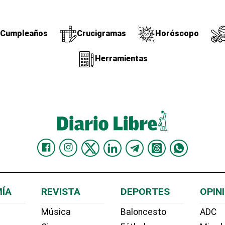
Cumpleaños
Crucigramas
Horóscopo
Herramientas
ÍA
REVISTA
DEPORTES
OPIN
Música
Baloncesto
ADC