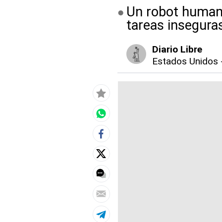
Un robot humano
tareas inseguras
Diario Libre
Estados Unidos