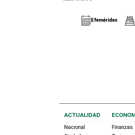
Efemérides
ACTUALIDAD
ECONOM
Nacional
Finanzas