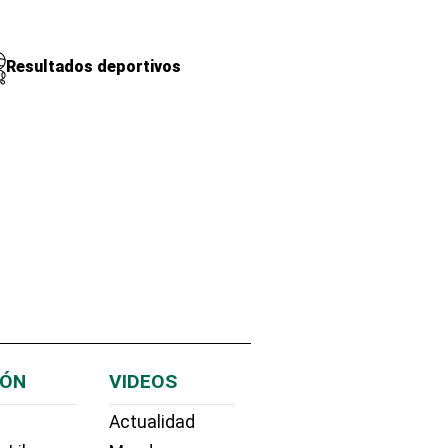
Resultados deportivos
IÓN
VIDEOS
Actualidad