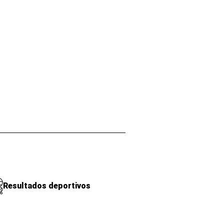
Resultados deportivos