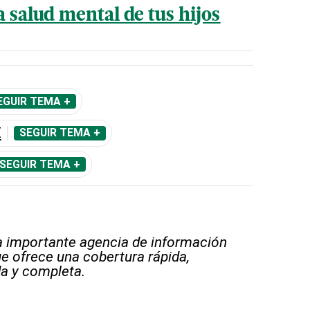
a salud mental de tus hijos
EGUIR TEMA +
E
SEGUIR TEMA +
SEGUIR TEMA +
 importante agencia de información
e ofrece una cobertura rápida,
a y completa.