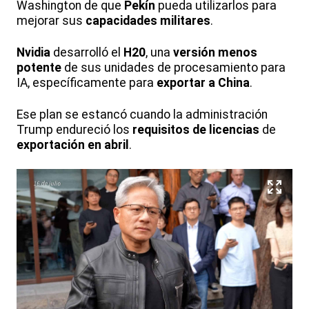
Washington de que
Pekín
pueda utilizarlos para
mejorar sus
capacidades militares
.
Nvidia
desarrolló el
H20
, una
versión menos
potente
de sus unidades de procesamiento para
IA, específicamente para
exportar a China
.
Ese plan se estancó cuando la administración
Trump endureció los
requisitos de licencias
de
exportación en abril
.