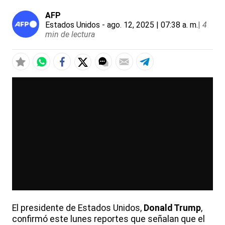
AFP
Estados Unidos
- ago. 12, 2025 | 07:38 a. m.
|
4
min de lectura
El presidente de Estados Unidos,
Donald Trump
,
confirmó este lunes reportes que señalan que el