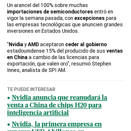
Un arancel del 100% sobre muchas
importaciones de semiconductores
entró en
vigor la semana pasada, con
excepciones
para
las empresas tecnológicas que anuncien grandes
inversiones en Estados Unidos.
"
Nvidia
y
AMD
aceptaron
ceder al gobierno
estadounidense 15% del producido de sus
ventas
en China
a cambio de las licencias para
exportación, que valen oro", resumió Stephen
Innes, analista de SPI AM.
TE PUEDE INTERESAR
Nvidia anuncia que reanudará la
venta a China de chips H20 para
inteligencia artificial
Nvidia, la primera empresa en