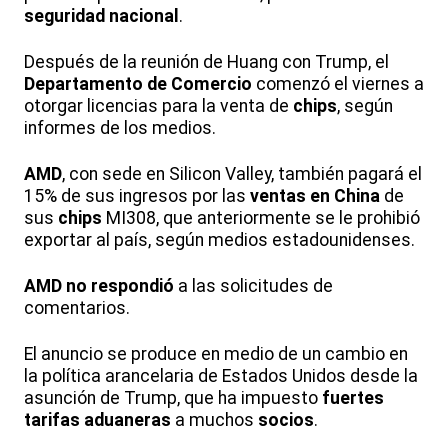
seguridad nacional
.
Después de la reunión de Huang con Trump, el
Departamento de Comercio
comenzó el viernes a
otorgar licencias para la venta de
chips
, según
informes de los medios.
AMD
, con sede en Silicon Valley, también pagará el
15% de sus ingresos por las
ventas en China
de
sus
chips
MI308, que anteriormente se le prohibió
exportar al país, según medios estadounidenses.
AMD
no respondió
a las solicitudes de
comentarios.
El anuncio se produce en medio de un cambio en
la política arancelaria de Estados Unidos desde la
asunción de Trump, que ha impuesto
fuertes
tarifas aduaneras
a muchos
socios
.