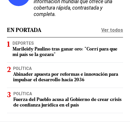
información mundial que ofrece una
cobertura rápida, contrastada y
completa.
Ver todos
EN PORTADA
DEPORTES
Marileidy Paulino tras ganar oro: "Corrí para que
mi país se la gozara"
POLÍTICA
Abinader apuesta por reformas e innovación para
impulsar el desarrollo hacia 2036
POLÍTICA
Fuerza del Pueblo acusa al Gobierno de crear crisis
de confianza jurídica en el país