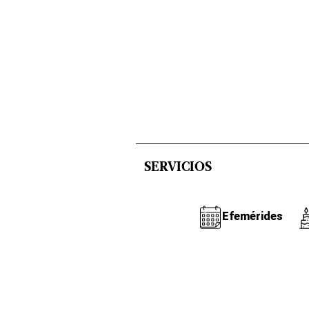
SERVICIOS
Efemérides