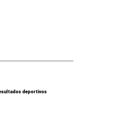
esultados deportivos