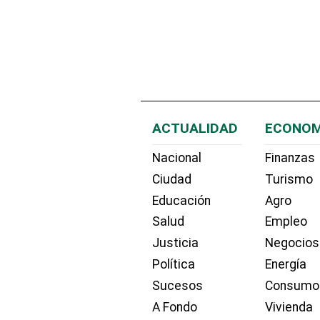
ACTUALIDAD
ECONOM
Nacional
Finanzas
Ciudad
Turismo
Educación
Agro
Salud
Empleo
Justicia
Negocios
Política
Energía
Sucesos
Consumo
A Fondo
Vivienda