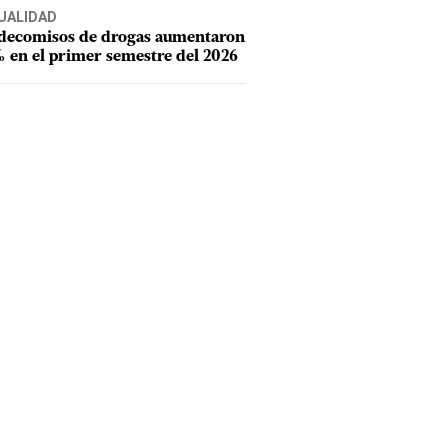
UALIDAD
 decomisos de drogas aumentaron
 en el primer semestre del 2026