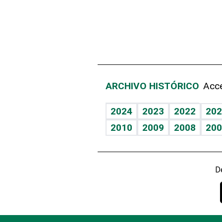
ARCHIVO HISTÓRICO
Acce
2024
2023
2022
202
2010
2009
2008
200
D