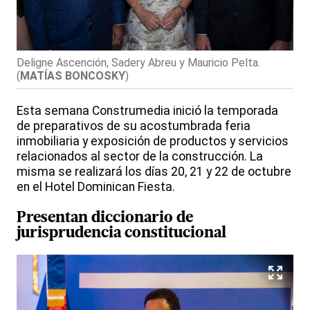
Deligne Ascención, Sadery Abreu y Mauricio Pelta.
(
MATÍAS BONCOSKY
)
Esta semana Construmedia inició la temporada
de preparativos de su acostumbrada feria
inmobiliaria y exposición de productos y servicios
relacionados al sector de la construcción. La
misma se realizará los días 20, 21 y 22 de octubre
en el Hotel Dominican Fiesta.
Presentan diccionario de
jurisprudencia constitucional