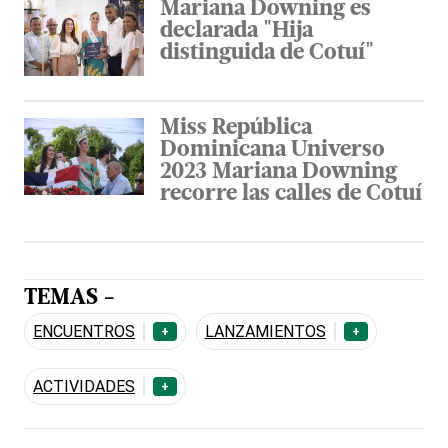
Mariana Downing es
declarada "Hija
distinguida de Cotuí"
Miss República
Dominicana Universo
2023 Mariana Downing
recorre las calles de Cotuí
TEMAS -
ENCUENTROS
LANZAMIENTOS
+
+
ACTIVIDADES
+