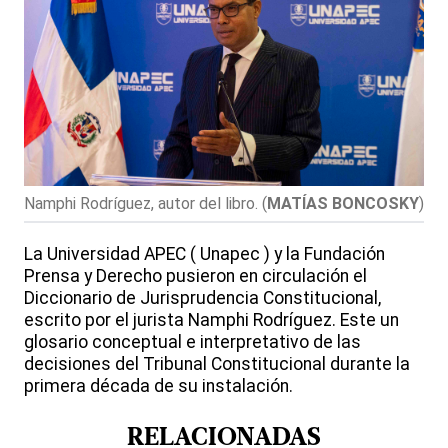
Namphi Rodríguez, autor del libro.
(
MATÍAS BONCOSKY
)
La Universidad APEC ( Unapec ) y la Fundación
Prensa y Derecho pusieron en circulación el
Diccionario de Jurisprudencia Constitucional,
escrito por el jurista Namphi Rodríguez. Este un
glosario conceptual e interpretativo de las
decisiones del Tribunal Constitucional durante la
primera década de su instalación.
RELACIONADAS