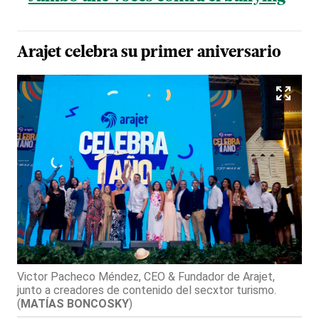
Arajet celebra su primer aniversario
Victor Pacheco Méndez, CEO & Fundador de Arajet,
junto a creadores de contenido del secxtor turismo.
(
MATÍAS BONCOSKY
)