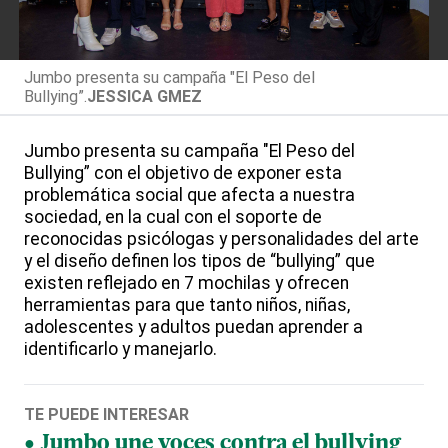
Jumbo presenta su campaña "El Peso del
Bullying”.
JESSICA GMEZ
Jumbo presenta su campaña "El Peso del
Bullying” con el objetivo de exponer esta
problemática social que afecta a nuestra
sociedad, en la cual con el soporte de
reconocidas psicólogas y personalidades del arte
y el diseño definen los tipos de “bullying” que
existen reflejado en 7 mochilas y ofrecen
herramientas para que tanto niños, niñas,
adolescentes y adultos puedan aprender a
identificarlo y manejarlo.
TE PUEDE INTERESAR
Jumbo une voces contra el bullying