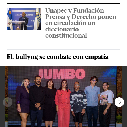
Unapec y Fundación
Prensa y Derecho ponen
en circulación un
diccionario
constitucional
EL bullyng se combate con empatía