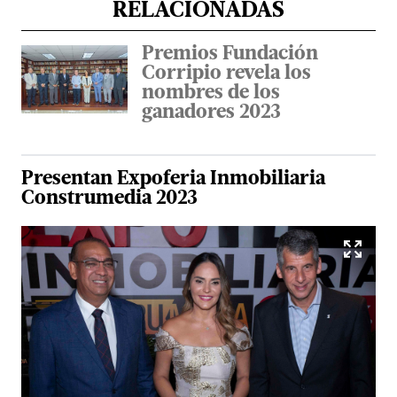
RELACIONADAS
Premios Fundación
Corripio revela los
nombres de los
ganadores 2023
Presentan Expoferia Inmobiliaria
Construmedia 2023