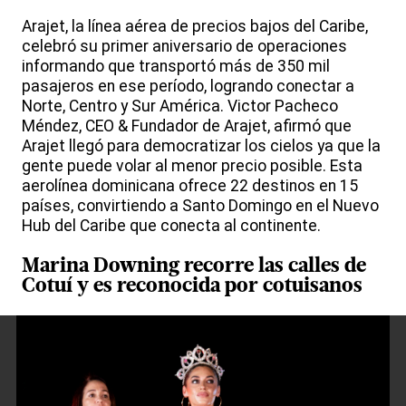
Arajet, la línea aérea de precios bajos del Caribe,
celebró su primer aniversario de operaciones
informando que transportó más de 350 mil
pasajeros en ese período, logrando conectar a
Norte, Centro y Sur América. Victor Pacheco
Méndez, CEO & Fundador de Arajet, afirmó que
Arajet llegó para democratizar los cielos ya que la
gente puede volar al menor precio posible. Esta
aerolínea dominicana ofrece 22 destinos en 15
países, convirtiendo a Santo Domingo en el Nuevo
Hub del Caribe que conecta al continente.
Marina Downing recorre las calles de
Cotuí y es reconocida por cotuisanos