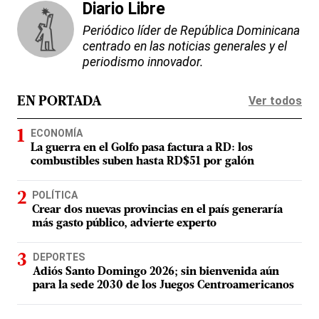
Diario Libre
Periódico líder de República Dominicana
centrado en las noticias generales y el
periodismo innovador.
Ver todos
EN PORTADA
ECONOMÍA
La guerra en el Golfo pasa factura a RD: los
combustibles suben hasta RD$51 por galón
POLÍTICA
Crear dos nuevas provincias en el país generaría
más gasto público, advierte experto
DEPORTES
Adiós Santo Domingo 2026; sin bienvenida aún
para la sede 2030 de los Juegos Centroamericanos