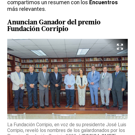
compartimos un resumen con los
Encuentros
más relevantes.
Anuncian Ganador del premio
Fundación Corripio
La Fundación Corripio, en voz de su presidente José Luis
Corripio, reveló los nombres de los galardonados por los