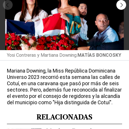
Yosi Contreras y Martiana Downing.
MATÍAS BONCOSKY
Mariana Downing, la Miss República Dominicana
Universo 2023 recorrió esta semana las calles de
Cotuí, en una caravana que pasó por más de seis
sectores. Pero, además fue reconocida al finalizar
el evento por el consejo de regidores y la alcandía
del municipio como "Hija distinguida de Cotuí".
RELACIONADAS