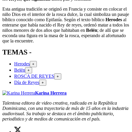
Esta antigua tradición se originó en Francia y consiste en colocar el
niño Dios en el interior de la rosca dulce, la cual simboliza un pasaje
bíblico conocido como Epifanía. Según el texto bíblico
Herodes
al
enterarse que había nacido el Rey de reyes, ordenó matar a todos los
niños menores de dos años que habitaban en
Belén
; de allí que se
esconda una figura en la masa de la rosca, esperando al afortunado
que la encuentre.
TEMAS -
Herodes
+
Belén
+
ROSCA DE REYES
+
Día de Reyes
+
Karina Herrera
Talentosa editora de video creativa, radicada en la República
Dominicana, con una trayectoria de más de 15 años en la industria
audiovisual. Su trabajo se destaca en el ámbito publicitario,
periodístico y de medios de comunicación en el país.