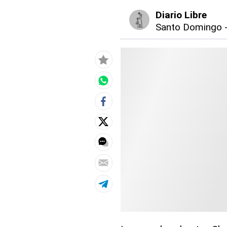
Diario Libre
Santo Domingo