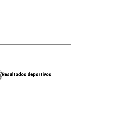
Resultados deportivos