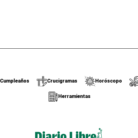
Cumpleaños
Crucigramas
Horóscopo
Herramientas