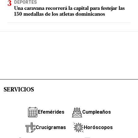
DEPORTES
Una caravana recorrerá la capital para festejar las
150 medallas de los atletas dominicanos
SERVICIOS
Efemérides
Cumpleaños
Crucigramas
Horóscopos