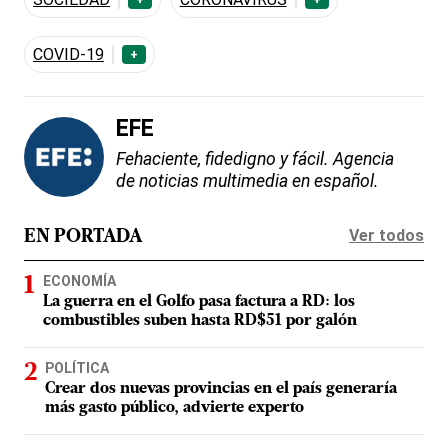
COVID-19
+
EFE
Fehaciente, fidedigno y fácil. Agencia
de noticias multimedia en español.
Ver todos
EN PORTADA
ECONOMÍA
La guerra en el Golfo pasa factura a RD: los
combustibles suben hasta RD$51 por galón
POLÍTICA
Crear dos nuevas provincias en el país generaría
más gasto público, advierte experto