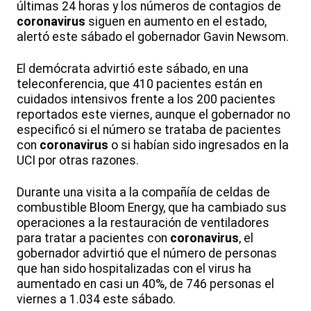
últimas 24 horas y los números de contagios de
coronavirus
siguen en aumento en el estado,
alertó este sábado el gobernador Gavin Newsom.
El demócrata advirtió este sábado, en una
teleconferencia, que 410 pacientes están en
cuidados intensivos frente a los 200 pacientes
reportados este viernes, aunque el gobernador no
especificó si el número se trataba de pacientes
con
coronavirus
o si habían sido ingresados en la
UCI por otras razones.
Durante una visita a la compañía de celdas de
combustible Bloom Energy, que ha cambiado sus
operaciones a la restauración de ventiladores
para tratar a pacientes con
coronavirus
, el
gobernador advirtió que el número de personas
que han sido hospitalizadas con el virus ha
aumentado en casi un 40%, de 746 personas el
viernes a 1.034 este sábado.