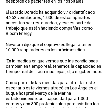
desborde de pacientes en los hospitales.
El Estado Dorado ha adquirido y / o identificado
4.252 ventiladores, 1.000 de estos aparatos
necesitan ser restaurados, y ese es parte del
trabajo que están haciendo compañías como
Bloom Energy.
Newsom dijo que el objetivo es llegar a tener
10.000 respiradores en los próximos días.
'En la medida en que vemos que las condiciones
cambian en tiempo real, tenemos la capacidad en
tiempo real de ir aún más lejos', dijo el gobernador.
Como parte de las medidas para afrontar este
escenario este viernes atracó en Los Ángeles el
buque hospital Mercy de la Marina
estadounidense, con capacidad para 1.000
camas y con 800 profesionales para asistir a los