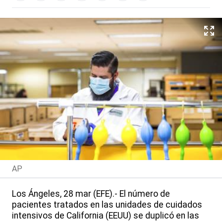
AP
Los Ángeles, 28 mar (EFE).- El número de
pacientes tratados en las unidades de cuidados
intensivos de California (EEUU) se duplicó en las