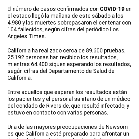
El número de casos confirmados con
COVID-19
en
el estado llegó la mañana de este sábado a los
4.980 y las muertes sobrepasaron el centenar con
104 fallecidos, según cifras del periódico Los
Angeles Times.
California ha realizado cerca de 89.600 pruebas,
25.192 personas han recibido los resultados,
mientras 64.400 siguen esperando los resultados,
según cifras del Departamento de Salud de
California.
Entre aquellos que esperan los resultados están
los pacientes y el personal sanitario de un médico
del condado de Riverside, que resultó infectado, y
estuvo en contacto con varias personas.
Una de las mayores preocupaciones de Newsom
es que California esté preparado para afrontar un