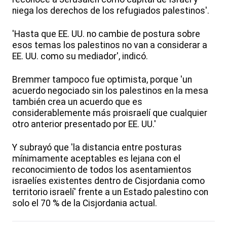
niega los derechos de los refugiados palestinos'.
'Hasta que EE. UU. no cambie de postura sobre
esos temas los palestinos no van a considerar a
EE. UU. como su mediador', indicó.
Bremmer tampoco fue optimista, porque 'un
acuerdo negociado sin los palestinos en la mesa
también crea un acuerdo que es
considerablemente más proisraelí que cualquier
otro anterior presentado por EE. UU.'
Y subrayó que 'la distancia entre posturas
mínimamente aceptables es lejana con el
reconocimiento de todos los asentamientos
israelíes existentes dentro de Cisjordania como
territorio israelí' frente a un Estado palestino con
solo el 70 % de la Cisjordania actual.