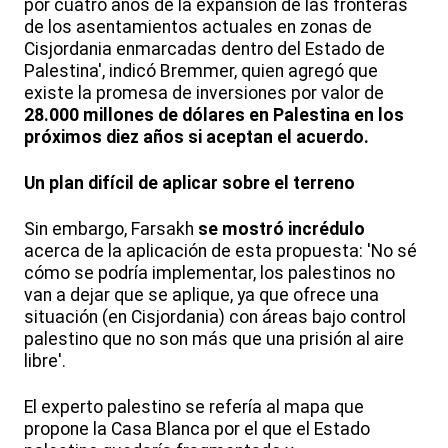
por cuatro años de la expansión de las fronteras
de los asentamientos actuales en zonas de
Cisjordania enmarcadas dentro del Estado de
Palestina', indicó Bremmer, quien agregó que
existe la promesa de inversiones por valor de
28.000 millones de dólares en Palestina en los
próximos diez años si aceptan el acuerdo.
Un plan difícil de aplicar sobre el terreno
Sin embargo, Farsakh
se mostró incrédulo
acerca de la aplicación de esta propuesta: 'No sé
cómo se podría implementar, los palestinos no
van a dejar que se aplique, ya que ofrece una
situación (en Cisjordania) con áreas bajo control
palestino que no son más que una prisión al aire
libre'.
El experto palestino se refería al mapa que
propone la Casa Blanca por el que el Estado