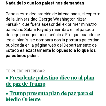
Nada de lo que los palestinos demandan
Pese a esta declaración de intenciones, el experto
de la Universidad George Washington Nizar
Farsakh, que fuera asesor del ex primer ministro
palestino Salam Fayad y miembro en el pasado
del equipo negociador, señaló a Efe que cuando se
lee el plan 'si se compara con la postura palestina
publicada en la página web del Departamento de
Estado es exactamente lo
opuesto a lo que los
palestinos piden'
.
TE PUEDE INTERESAR
Presidente palestino dice no al plan
de paz de Trump
Trump presenta plan de paz para el
Medio Oriente