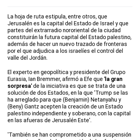
La hoja de ruta estipula, entre otros, que
Jerusalén es la capital del Estado de Israel y que
partes del extrarradio nororiental de la ciudad
constituirán la futura capital del Estado palestino,
además de hacer un nuevo trazado de fronteras
por el que adjudica a los israelíes el control del
valle del Jordán.
El experto en geopolítica y presidente del Grupo
Eurasia, Ian Bremmer, afirmó a Efe que
'la gran
sorpresa'
de la iniciativa es que se trata de una
solución de dos Estados, en la que 'Trump se las
ha arreglado para que (Benjamin) Netanyahu y
(Beny) Gantz acepten la creación de un Estado
palestino independiente y soberano, con la capital
en las afueras de Jerusalén Este'.
'También se han comprometido a una suspensión