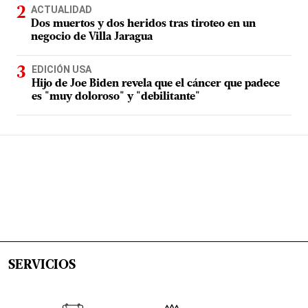
ACTUALIDAD
Dos muertos y dos heridos tras tiroteo en un
negocio de Villa Jaragua
EDICIÓN USA
Hijo de Joe Biden revela que el cáncer que padece
es "muy doloroso" y "debilitante"
SERVICIOS