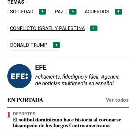
TEMAS -
SOCIEDAD
PAZ
ACUERDOS
+
+
+
CONFLICTO ISRAEL Y PALESTINA
+
DONALD TRUMP
+
EFE
Fehaciente, fidedigno y fácil. Agencia
de noticias multimedia en español.
Ver todos
EN PORTADA
DEPORTES
El softbol dominicano hace historia al coronarse
bicampeón de los Juegos Centroamericanos