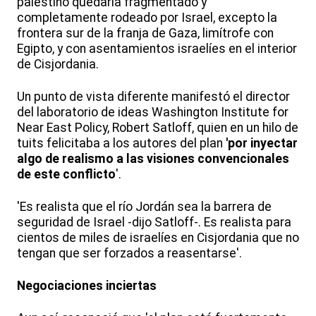
palestino quedaría fragmentado y
completamente rodeado por Israel, excepto la
frontera sur de la franja de Gaza, limítrofe con
Egipto, y con asentamientos israelíes en el interior
de Cisjordania.
Un punto de vista diferente manifestó el director
del laboratorio de ideas Washington Institute for
Near East Policy, Robert Satloff, quien en un hilo de
tuits felicitaba a los autores del plan
'por inyectar
algo de realismo a las visiones convencionales
de este conflicto
'.
'Es realista que el río Jordán sea la barrera de
seguridad de Israel -dijo Satloff-. Es realista para
cientos de miles de israelíes en Cisjordania que no
tengan que ser forzados a reasentarse'.
Negociaciones inciertas