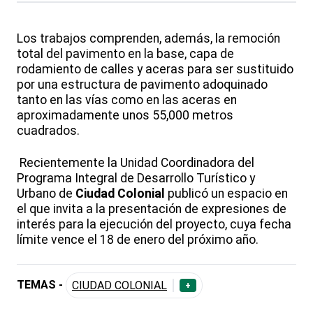
Los trabajos comprenden, además, la remoción
total del pavimento en la base, capa de
rodamiento de calles y aceras para ser sustituido
por una estructura de pavimento adoquinado
tanto en las vías como en las aceras en
aproximadamente unos 55,000 metros
cuadrados.
Recientemente la Unidad Coordinadora del
Programa Integral de Desarrollo Turístico y
Urbano de
Ciudad Colonial
publicó un espacio en
el que invita a la presentación de expresiones de
interés para la ejecución del proyecto, cuya fecha
límite vence el 18 de enero del próximo año.
TEMAS -
CIUDAD COLONIAL
+