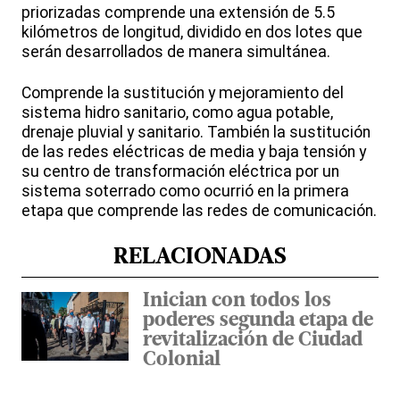
priorizadas comprende una extensión de 5.5
kilómetros de longitud, dividido en dos lotes que
serán desarrollados de manera simultánea.
Comprende la sustitución y mejoramiento del
sistema hidro sanitario, como agua potable,
drenaje pluvial y sanitario. También la sustitución
de las redes eléctricas de media y baja tensión y
su centro de transformación eléctrica por un
sistema soterrado como ocurrió en la primera
etapa que comprende las redes de comunicación.
RELACIONADAS
Inician con todos los
poderes segunda etapa de
revitalización de Ciudad
Colonial