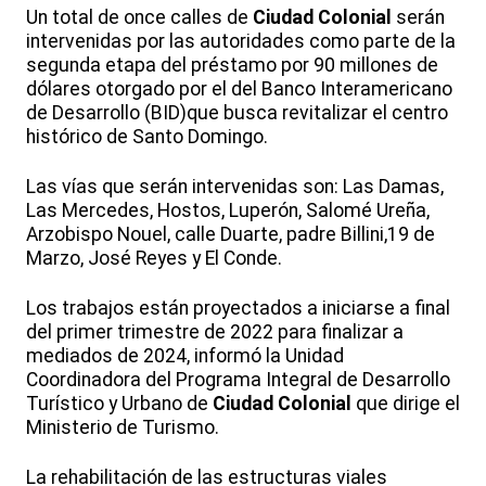
Un total de once calles de
Ciudad Colonial
serán
intervenidas por las autoridades como parte de la
segunda etapa del préstamo por 90 millones de
dólares otorgado por el del Banco Interamericano
de Desarrollo (BID)que busca revitalizar el centro
histórico de Santo Domingo.
Las vías que serán intervenidas son: Las Damas,
Las Mercedes, Hostos, Luperón, Salomé Ureña,
Arzobispo Nouel, calle Duarte, padre Billini,19 de
Marzo, José Reyes y El Conde.
Los trabajos están proyectados a iniciarse a final
del primer trimestre de 2022 para finalizar a
mediados de 2024, informó la Unidad
Coordinadora del Programa Integral de Desarrollo
Turístico y Urbano de
Ciudad Colonial
que dirige el
Ministerio de Turismo.
La rehabilitación de las estructuras viales