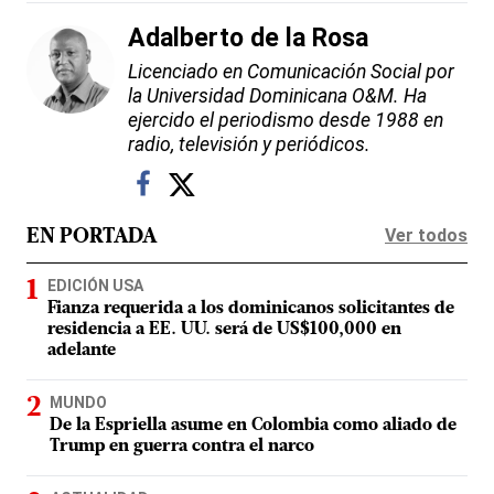
Adalberto de la Rosa
Licenciado en Comunicación Social por
la Universidad Dominicana O&M. Ha
ejercido el periodismo desde 1988 en
radio, televisión y periódicos.
Ver todos
EN PORTADA
EDICIÓN USA
Fianza requerida a los dominicanos solicitantes de
residencia a EE. UU. será de US$100,000 en
adelante
MUNDO
De la Espriella asume en Colombia como aliado de
Trump en guerra contra el narco