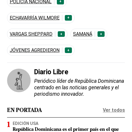
POLICÍA NACIONAL
+
ECHAVARRÍA WILMORE
+
VARGAS SHEPPARD
SAMANÁ
+
+
JÓVENES AGREDIERON
+
Diario Libre
Periódico líder de República Dominicana
centrado en las noticias generales y el
periodismo innovador.
Ver todos
EN PORTADA
EDICIÓN USA
República Dominicana es el primer país en el que