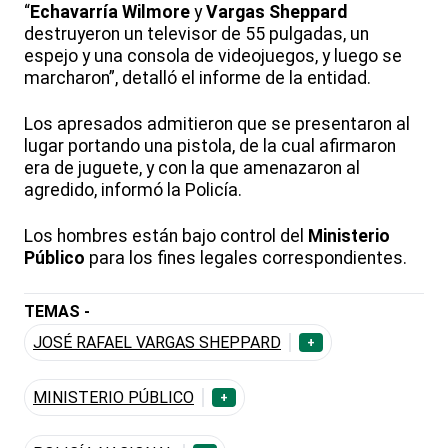
“
Echavarría Wilmore
y
Vargas Sheppard
destruyeron un televisor de 55 pulgadas, un
espejo y una consola de videojuegos, y luego se
marcharon”, detalló el informe de la entidad.
Los apresados admitieron que se presentaron al
lugar portando una pistola, de la cual afirmaron
era de juguete, y con la que amenazaron al
agredido, informó la Policía.
Los hombres están bajo control del
Ministerio
Público
para los fines legales correspondientes.
TEMAS -
JOSÉ RAFAEL VARGAS SHEPPARD
+
MINISTERIO PÚBLICO
+