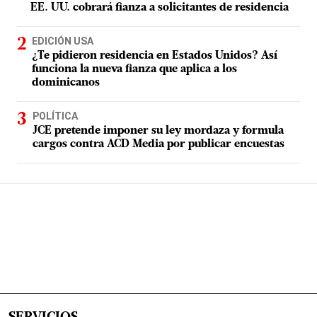
EE. UU. cobrará fianza a solicitantes de residencia
EDICIÓN USA
¿Te pidieron residencia en Estados Unidos? Así
funciona la nueva fianza que aplica a los
dominicanos
POLÍTICA
JCE pretende imponer su ley mordaza y formula
cargos contra ACD Media por publicar encuestas